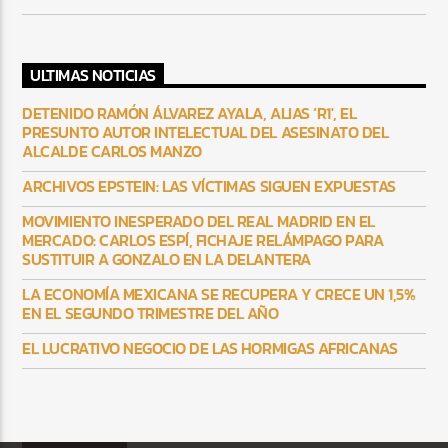
ULTIMAS NOTICIAS
DETENIDO RAMÓN ÁLVAREZ AYALA, ALIAS ‘R1′, EL
PRESUNTO AUTOR INTELECTUAL DEL ASESINATO DEL
ALCALDE CARLOS MANZO
ARCHIVOS EPSTEIN: LAS VÍCTIMAS SIGUEN EXPUESTAS
MOVIMIENTO INESPERADO DEL REAL MADRID EN EL
MERCADO: CARLOS ESPÍ, FICHAJE RELÁMPAGO PARA
SUSTITUIR A GONZALO EN LA DELANTERA
LA ECONOMÍA MEXICANA SE RECUPERA Y CRECE UN 1,5%
EN EL SEGUNDO TRIMESTRE DEL AÑO
EL LUCRATIVO NEGOCIO DE LAS HORMIGAS AFRICANAS