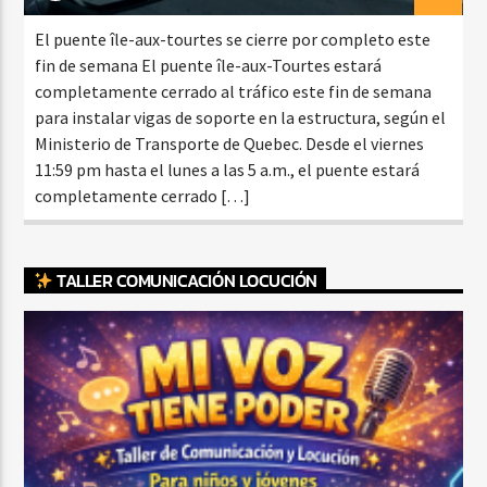
El puente île-aux-tourtes se cierre por completo este
fin de semana El puente île-aux-Tourtes estará
completamente cerrado al tráfico este fin de semana
para instalar vigas de soporte en la estructura, según el
Ministerio de Transporte de Quebec. Desde el viernes
11:59 pm hasta el lunes a las 5 a.m., el puente estará
completamente cerrado […]
TALLER COMUNICACIÓN LOCUCIÓN