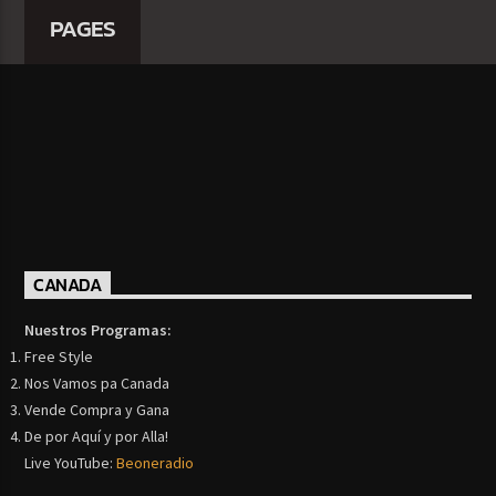
PAGES
CANADA
Nuestros Programas:
Free Style
Nos Vamos pa Canada
Vende Compra y Gana
De por Aquí y por Alla!
Live YouTube:
Beoneradio