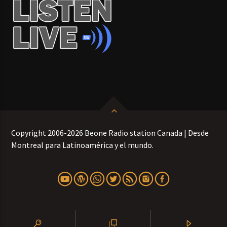
Copyright 2006-2026 Beone Radio station Canada | Desde
Montreal para Latinoamérica y el mundo.