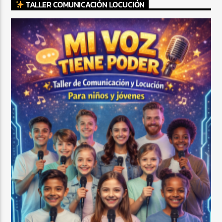
TALLER COMUNICACIÓN LOCUCIÓN