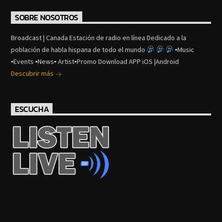
SOBRE NOSOTROS
Broadcast | Canada Estación de radio en línea Dedicado a la
población de habla hispana de todo el mundo
▪Music
▪Events ▪News▪ Artist▪Promo Download APP iOS |Android
Descubrir más
ESCUCHA