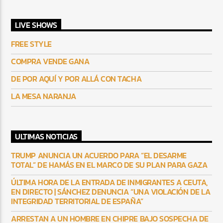
LIVE SHOWS
FREE STYLE
COMPRA VENDE GANA
DE POR AQUÍ Y POR ALLÁ CON TACHA
LA MESA NARANJA
ULTIMAS NOTICIAS
TRUMP ANUNCIA UN ACUERDO PARA “EL DESARME
TOTAL” DE HAMÁS EN EL MARCO DE SU PLAN PARA GAZA
ÚLTIMA HORA DE LA ENTRADA DE INMIGRANTES A CEUTA,
EN DIRECTO | SÁNCHEZ DENUNCIA “UNA VIOLACIÓN DE LA
INTEGRIDAD TERRITORIAL DE ESPAÑA”
ARRESTAN A UN HOMBRE EN CHIPRE BAJO SOSPECHA DE