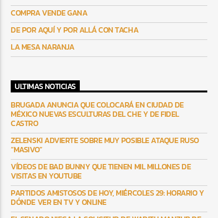
COMPRA VENDE GANA
DE POR AQUÍ Y POR ALLÁ CON TACHA
LA MESA NARANJA
ULTIMAS NOTICIAS
BRUGADA ANUNCIA QUE COLOCARÁ EN CIUDAD DE
MÉXICO NUEVAS ESCULTURAS DEL CHE Y DE FIDEL
CASTRO
ZELENSKI ADVIERTE SOBRE MUY POSIBLE ATAQUE RUSO
“MASIVO”
VÍDEOS DE BAD BUNNY QUE TIENEN MIL MILLONES DE
VISITAS EN YOUTUBE
PARTIDOS AMISTOSOS DE HOY, MIÉRCOLES 29: HORARIO Y
DÓNDE VER EN TV Y ONLINE