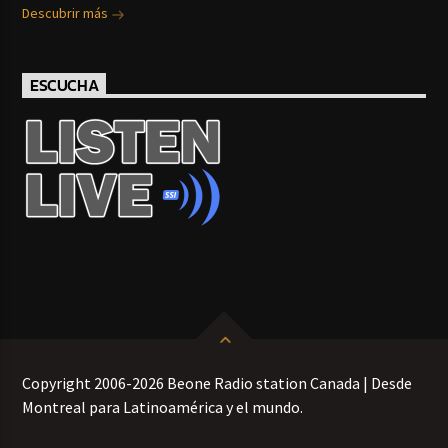
Descubrir más
ESCUCHA
Copyright 2006-2026 Beone Radio station Canada | Desde
Montreal para Latinoamérica y el mundo.