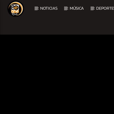
NOTICIAS
MÚSICA
DEPORTE
CURRENT TRACK
TITLE
ARTIST