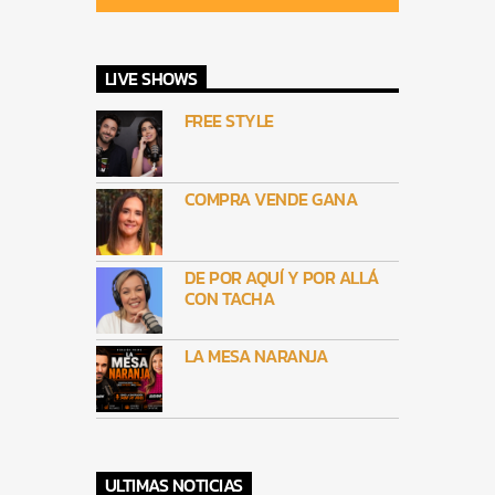
LIVE SHOWS
FREE STYLE
COMPRA VENDE GANA
DE POR AQUÍ Y POR ALLÁ
CON TACHA
LA MESA NARANJA
ULTIMAS NOTICIAS