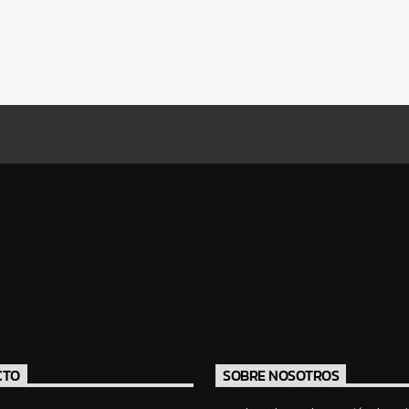
CTO
SOBRE NOSOTROS