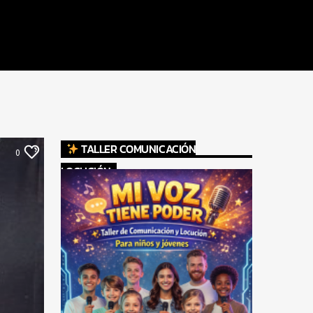
TALLER COMUNICACIÓN
0
LOCUCIÓN