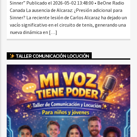
Sinner” Publicado el 2026-05-02 13:48:00 • BeOne Radio
Canada La ausencia de Alcaraz: ¿Presión adicional para
Sinner? La reciente lesión de Carlos Alcaraz ha dejado un
vacío significativo en el circuito de tenis, generando una
nueva dinámica en […]
TALLER COMUNICACIÓN LOCUCIÓN