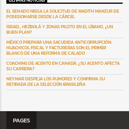
ULTIMAS NOTICIAS
EL SENADO NIEGA LA SOLICITUD DE WADITH MANZUR DE
POSESIONARSE DESDE LA CÁRCEL
ISRAEL, HEZBOLÁ Y ZONAS PILOTO EN EL LÍBANO, ¿UN
BUEN PLAN?
MÉXICO PREPARA UNA SACUDIDA ANTICORRUPCIÓN:
HUACHICOL FISCAL Y FACTURERAS SON EL PRIMER
BLANCO DE UNA REFORMA DE CALADO
COACHING DE ACENTO EN CANADÁ: ¿SU ACENTO AFECTA
SU CARRERA?
NEYMAR DESPEJA LOS RUMORES Y CONFIRMA SU
RETIRADA DE LA SELECCIÓN BRASILEÑA
PAGES