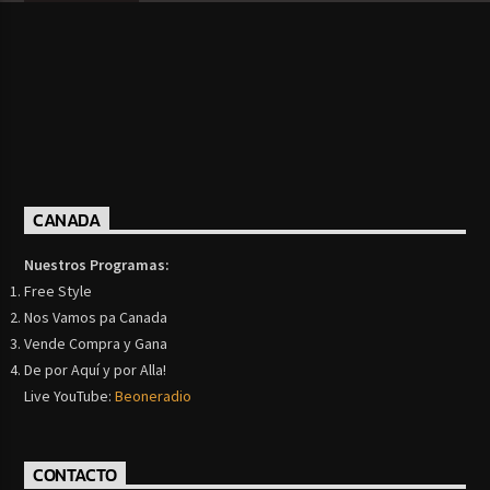
CANADA
Nuestros Programas:
Free Style
Nos Vamos pa Canada
Vende Compra y Gana
De por Aquí y por Alla!
Live YouTube:
Beoneradio
CONTACTO