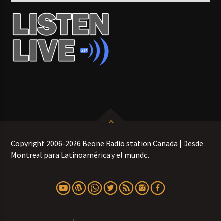
Copyright 2006-2026 Beone Radio station Canada | Desde
Montreal para Latinoamérica y el mundo.