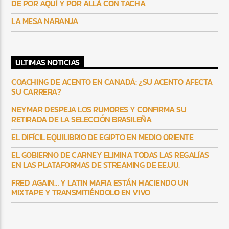
DE POR AQUÍ Y POR ALLÁ CON TACHA
LA MESA NARANJA
ULTIMAS NOTICIAS
COACHING DE ACENTO EN CANADÁ: ¿SU ACENTO AFECTA
SU CARRERA?
NEYMAR DESPEJA LOS RUMORES Y CONFIRMA SU
RETIRADA DE LA SELECCIÓN BRASILEÑA
EL DIFÍCIL EQUILIBRIO DE EGIPTO EN MEDIO ORIENTE
EL GOBIERNO DE CARNEY ELIMINA TODAS LAS REGALÍAS
EN LAS PLATAFORMAS DE STREAMING DE EE.UU.
FRED AGAIN… Y LATIN MAFIA ESTÁN HACIENDO UN
MIXTAPE Y TRANSMITIÉNDOLO EN VIVO