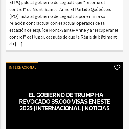
El PQ pide al gobierno de Legault que “retome el
control” de Mont-Sainte-Anne El Partido Québécois
(PQ) insta al gobierno de Legault a poner fin a su
relación contractual con el actual operador de la
estación de esquí de Mont-Sainte-Anne y a “recuperar el
control” del lugar, después de que la Régie du bâtiment
du […]
INTERNACIONAL
0
EL GOBIERNO DE TRUMP HA
REVOCADO 85.000 VISAS EN ESTE
2025 | INTERNACIONAL | NOTICIAS