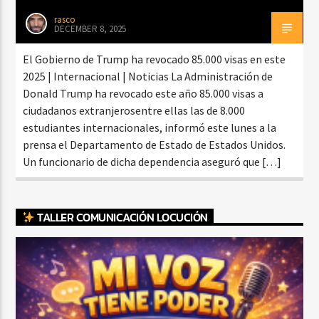
rasco
DECEMBER 8, 2025
El Gobierno de Trump ha revocado 85.000 visas en este
2025 | Internacional | Noticias La Administración de
Donald Trump ha revocado este año 85.000 visas a
ciudadanos extranjerosentre ellas las de 8.000
estudiantes internacionales, informó este lunes a la
prensa el Departamento de Estado de Estados Unidos.
Un funcionario de dicha dependencia aseguró que […]
TALLER COMUNICACIÓN LOCUCIÓN