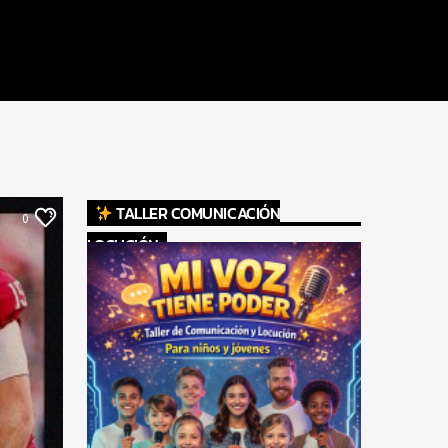
TALLER COMUNICACIÓN
0
LOCUCIÓN