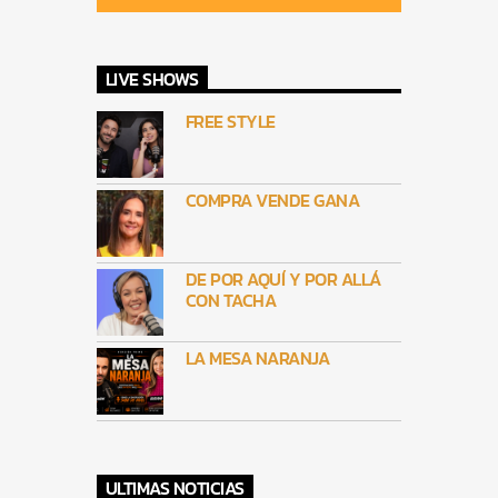
LIVE SHOWS
FREE STYLE
COMPRA VENDE GANA
DE POR AQUÍ Y POR ALLÁ
CON TACHA
LA MESA NARANJA
ULTIMAS NOTICIAS