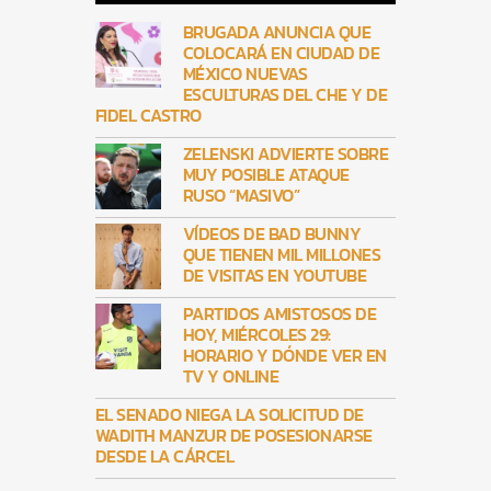
BRUGADA ANUNCIA QUE
COLOCARÁ EN CIUDAD DE
MÉXICO NUEVAS
ESCULTURAS DEL CHE Y DE
FIDEL CASTRO
ZELENSKI ADVIERTE SOBRE
MUY POSIBLE ATAQUE
RUSO “MASIVO”
VÍDEOS DE BAD BUNNY
QUE TIENEN MIL MILLONES
DE VISITAS EN YOUTUBE
PARTIDOS AMISTOSOS DE
HOY, MIÉRCOLES 29:
HORARIO Y DÓNDE VER EN
TV Y ONLINE
EL SENADO NIEGA LA SOLICITUD DE
WADITH MANZUR DE POSESIONARSE
DESDE LA CÁRCEL