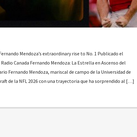
e Fernando Mendoza’s extraordinary rise to No. 1 Publicado el
 Radio Canada Fernando Mendoza: La Estrella en Ascenso del
ario Fernando Mendoza, mariscal de campo de la Universidad de
draft de la NFL 2026 con una trayectoria que ha sorprendido al […]