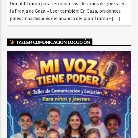
Donald Trump para terminar casi dos años de guerra en
la Franja de Gaza. • Leer también: En Gaza, prudentes
palestinos después del anuncio del plan Trump • […]
TALLER COMUNICACIÓN LOCUCIÓN