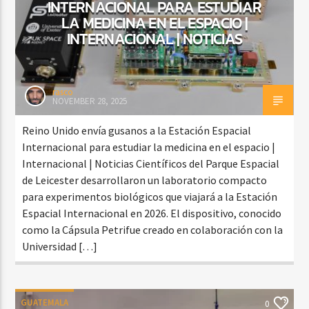
INTERNACIONAL PARA ESTUDIAR
LA MEDICINA EN EL ESPACIO |
INTERNACIONAL | NOTICIAS
rasco
NOVEMBER 28, 2025
Reino Unido envía gusanos a la Estación Espacial
Internacional para estudiar la medicina en el espacio |
Internacional | Noticias Científicos del Parque Espacial
de Leicester desarrollaron un laboratorio compacto
para experimentos biológicos que viajará a la Estación
Espacial Internacional en 2026. El dispositivo, conocido
como la Cápsula Petrifue creado en colaboración con la
Universidad […]
GUATEMALA
0