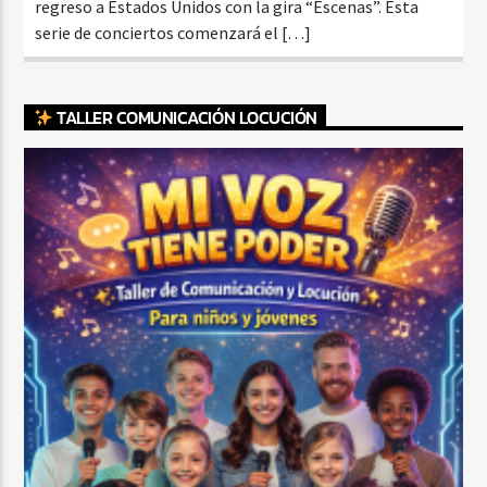
regreso a Estados Unidos con la gira “Escenas”. Esta
serie de conciertos comenzará el […]
TALLER COMUNICACIÓN LOCUCIÓN