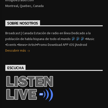
Montreal, Quebec, Canada
SOBRE NOSOTROS
Broadcast | Canada Estación de radio en línea Dedicado a la
población de habla hispana de todo el mundo
▪Music
▪Events ▪News▪ Artist▪Promo Download APP iOS |Android
Descubrir más
ESCUCHA