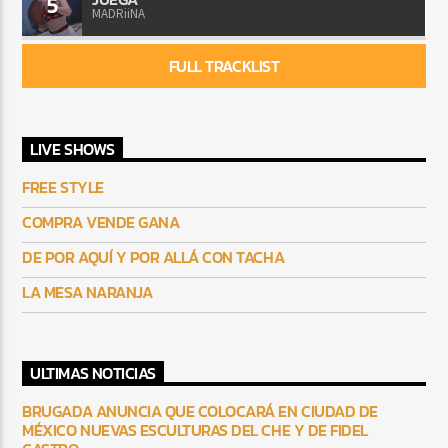
5
MADRiiNA
FULL TRACKLIST
LIVE SHOWS
FREE STYLE
COMPRA VENDE GANA
DE POR AQUÍ Y POR ALLÁ CON TACHA
LA MESA NARANJA
ULTIMAS NOTICIAS
BRUGADA ANUNCIA QUE COLOCARÁ EN CIUDAD DE
MÉXICO NUEVAS ESCULTURAS DEL CHE Y DE FIDEL