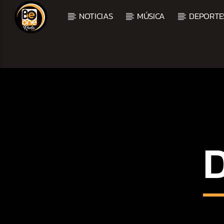
NOTICIAS
MÚSICA
DEPORTE
CURRENT TRACK
TITLE
ARTIST