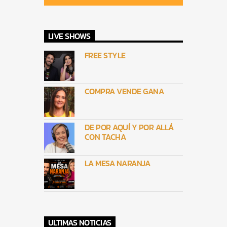
LIVE SHOWS
FREE STYLE
COMPRA VENDE GANA
DE POR AQUÍ Y POR ALLÁ
CON TACHA
LA MESA NARANJA
ULTIMAS NOTICIAS