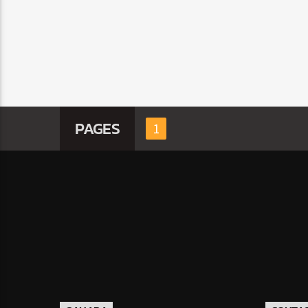
PAGES
1