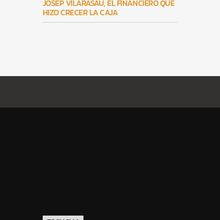
JOSEP VILARASAU, EL FINANCIERO QUE
HIZO CRECER LA CAJA