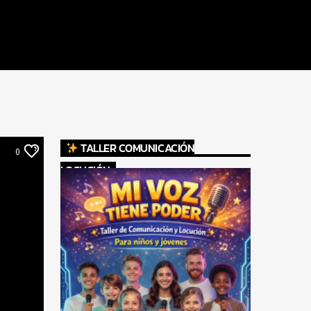
TALLER COMUNICACIÓN
0
LOCUCIÓN