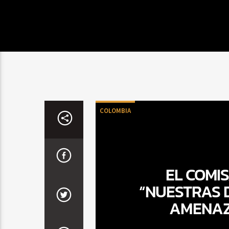
COLOMBIA
EL COMIS
“NUESTRAS 
AMENAZ