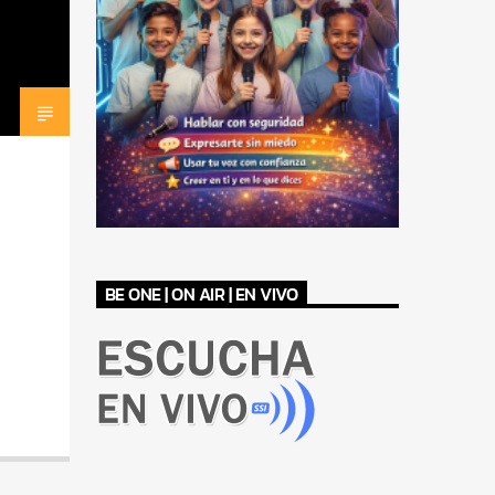
BE ONE | ON AIR | EN VIVO