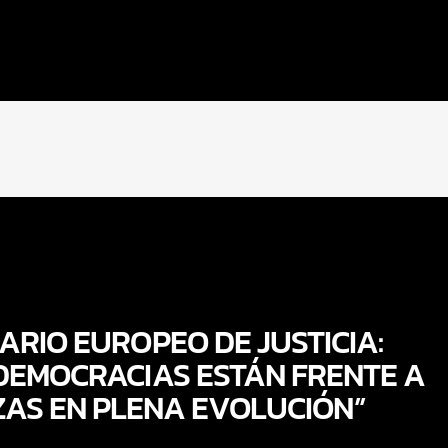
ARIO EUROPEO DE JUSTICIA:
DEMOCRACIAS ESTÁN FRENTE A
AS EN PLENA EVOLUCIÓN”