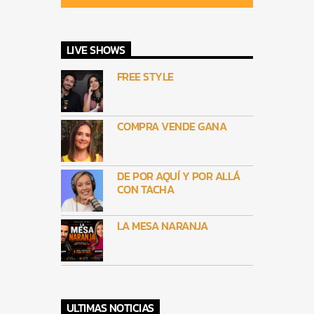
LIVE SHOWS
FREE STYLE
COMPRA VENDE GANA
DE POR AQUÍ Y POR ALLÁ
CON TACHA
LA MESA NARANJA
ULTIMAS NOTICIAS