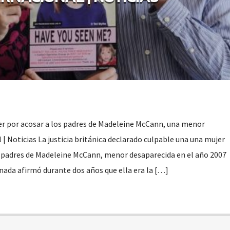
er por acosar a los padres de Madeleine McCann, una menor
 | Noticias La justicia británica declarado culpable una una mujer
s padres de Madeleine McCann, menor desaparecida en el año 2007
nada afirmó durante dos años que ella era la […]