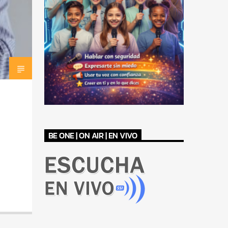
BE ONE | ON AIR | EN VIVO