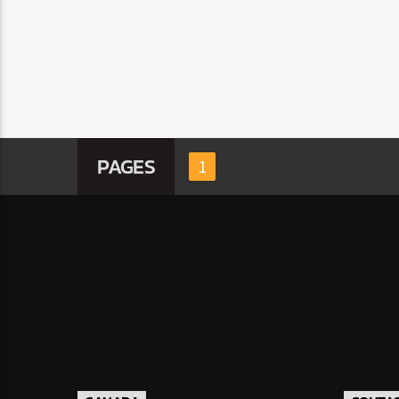
PAGES
1