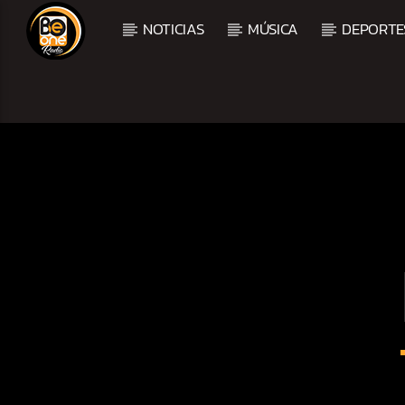
NOTICIAS
MÚSICA
DEPORTE
CURRENT TRACK
TITLE
ARTIST