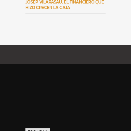
JOSEP VILARASAU, EL FINANCIERO QUE
HIZO CRECER LA CAJA