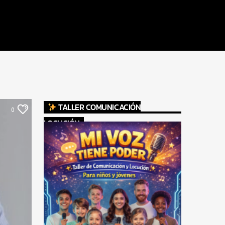
TALLER COMUNICACIÓN
0
LOCUCIÓN