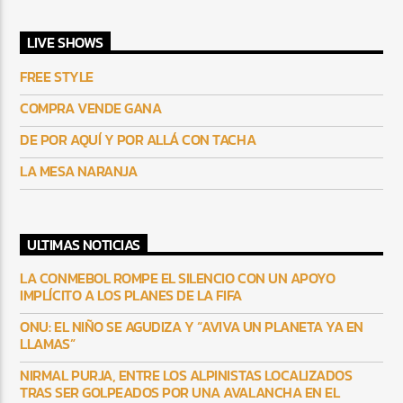
LIVE SHOWS
FREE STYLE
COMPRA VENDE GANA
DE POR AQUÍ Y POR ALLÁ CON TACHA
LA MESA NARANJA
ULTIMAS NOTICIAS
LA CONMEBOL ROMPE EL SILENCIO CON UN APOYO
IMPLÍCITO A LOS PLANES DE LA FIFA
ONU: EL NIÑO SE AGUDIZA Y “AVIVA UN PLANETA YA EN
LLAMAS”
NIRMAL PURJA, ENTRE LOS ALPINISTAS LOCALIZADOS
TRAS SER GOLPEADOS POR UNA AVALANCHA EN EL