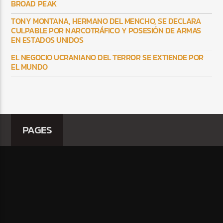
BROAD PEAK
TONY MONTANA, HERMANO DEL MENCHO, SE DECLARA
CULPABLE POR NARCOTRÁFICO Y POSESIÓN DE ARMAS
EN ESTADOS UNIDOS
EL NEGOCIO UCRANIANO DEL TERROR SE EXTIENDE POR
EL MUNDO
PAGES