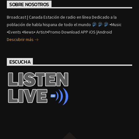
SOBRE NOSOTROS
Broadcast | Canada Estación de radio en línea Dedicado a la
población de habla hispana de todo el mundo
▪Music
▪Events ▪News▪ Artist▪Promo Download APP iOS |Android
Descubrir más
ESCUCHA