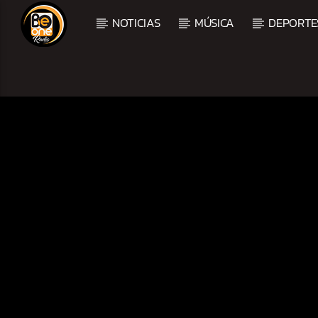
NOTICIAS
MÚSICA
DEPORTE
CURRENT TRACK
TITLE
ARTIST