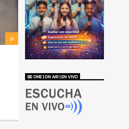
BE ONE | ON AIR | EN VIVO