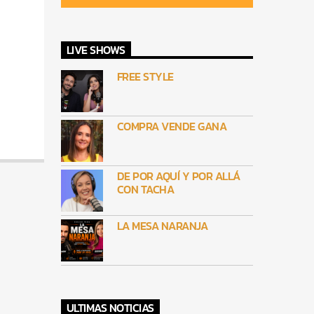
LIVE SHOWS
FREE STYLE
COMPRA VENDE GANA
DE POR AQUÍ Y POR ALLÁ
CON TACHA
LA MESA NARANJA
ULTIMAS NOTICIAS