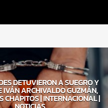
DES DETUVIERON A SUEGRO Y
 IVÁN ARCHIVALDO GUZMÁN,
S CHAPITOS | INTERNACIONAL |
NOTICIAS