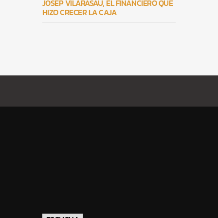
JOSEP VILARASAU, EL FINANCIERO QUE
HIZO CRECER LA CAJA