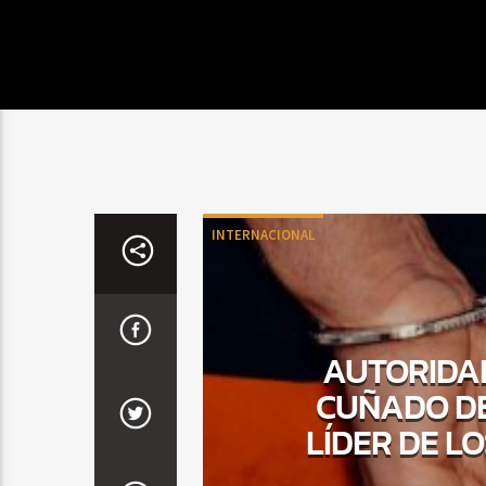
INTERNACIONAL
AUTORIDA
CUÑADO DE
LÍDER DE LO