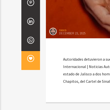
rasco
DECEMBER 23, 2025
Autoridades detuvieron a su
Internacional | Noticias Au
estado de Jalisco a dos hom
Chapitos, del Cartel de Sina