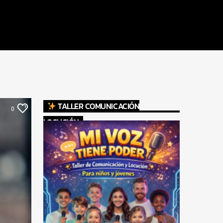
TALLER COMUNICACIÓN
0
LOCUCIÓN