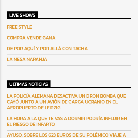
LIVE SHOWS
FREE STYLE
COMPRA VENDE GANA
DE POR AQUÍ Y POR ALLÁ CON TACHA
LA MESA NARANJA
ULTIMAS NOTICIAS
LA POLICÍA ALEMANA DESACTIVA UN DRON BOMBA QUE
CAYÓ JUNTO A UN AVIÓN DE CARGA UCRANIO EN EL
AEROPUERTO DE LEIPZIG
LA HORA A LA QUE TE VAS A DORMIR PODRÍA INFLUIR EN
EL RIESGO DE INFARTO
AYUSO, SOBRE LOS 623 EUROS DE SU POLÉMICO VIAJE A