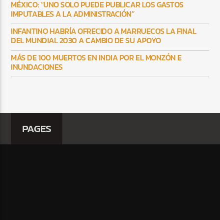
MÉXICO: “UNO SOLO PUEDE PUBLICAR LOS GASTOS
IMPUTABLES A LA ADMINISTRACIÓN”
INFANTINO HABRÍA OFRECIDO A MARRUECOS LA FINAL
DEL MUNDIAL 2030 A CAMBIO DE SU APOYO
MÁS DE 100 MUERTOS EN INDIA POR EL MONZÓN E
INUNDACIONES
PAGES