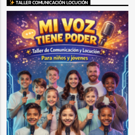
TALLER COMUNICACIÓN LOCUCIÓN