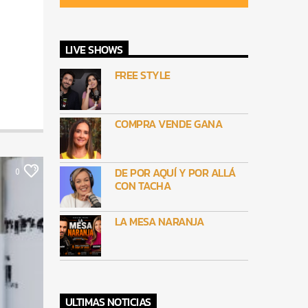
LIVE SHOWS
FREE STYLE
COMPRA VENDE GANA
DE POR AQUÍ Y POR ALLÁ
0
CON TACHA
LA MESA NARANJA
ULTIMAS NOTICIAS