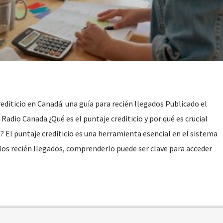
editicio en Canadá: una guía para recién llegados Publicado el
Radio Canada ¿Qué es el puntaje crediticio y por qué es crucial
 El puntaje crediticio es una herramienta esencial en el sistema
 los recién llegados, comprenderlo puede ser clave para acceder