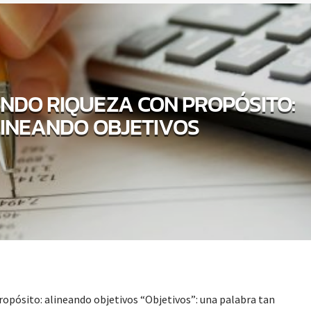
NDO RIQUEZA CON PROPÓSITO:
INEANDO OBJETIVOS
opósito: alineando objetivos “Objetivos”: una palabra tan