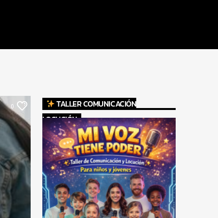
TALLER COMUNICACIÓN
0
LOCUCIÓN