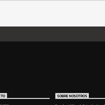
CTO
SOBRE NOSOTROS