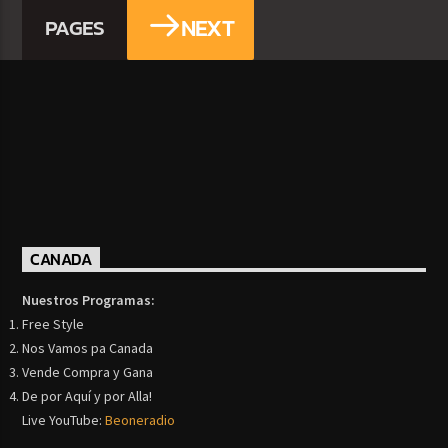
NEXT
PAGES
CANADA
Nuestros Programas:
Free Style
Nos Vamos pa Canada
Vende Compra y Gana
De por Aquí y por Alla!
Live YouTube:
Beoneradio