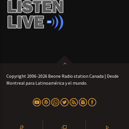
Copyright 2006-2026 Beone Radio station Canada | Desde
Montreal para Latinoamérica y el mundo.