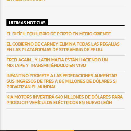
ULTIMAS NOTICIAS
EL DIFÍCIL EQUILIBRIO DE EGIPTO EN MEDIO ORIENTE
EL GOBIERNO DE CARNEY ELIMINA TODAS LAS REGALÍAS
EN LAS PLATAFORMAS DE STREAMING DE EE.UU.
FRED AGAIN… Y LATIN MAFIA ESTÁN HACIENDO UN
MIXTAPE Y TRANSMITIÉNDOLO EN VIVO
INFANTINO PROMETE A LAS FEDERACIONES AUMENTAR
SUS INGRESOS DE TRES A 86 MILLONES DE DÓLARES SI
PRIVATIZAN EL MUNDIAL
KIA MOTORS INVERTIRÁ 649 MILLONES DE DÓLARES PARA
PRODUCIR VEHÍCULOS ELÉCTRICOS EN NUEVO LEÓN