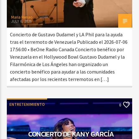
Maria Henao
JULY 6, 2026
Concierto de Gustavo Dudamel y LA Phil para la ayuda
tras el terremoto de Venezuela Publicado el 2026-07-06
17:56:00 • BeOne Radio Canada Concierto benéfico por
Venezuela en el Hollywood Bowl Gustavo Dudamel y la
Filarmónica de Los Ángeles han organizado un
concierto benéfico para ayudar a las comunidades
afectadas por los recientes terremotos en […]
ENTRETENIMIENTO
0
CONCIERTO DE KANY GARCÍA