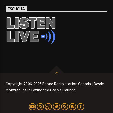
ESCUCHA
Copyright 2006-2026 Beone Radio station Canada | Desde
Montreal para Latinoamérica y el mundo.