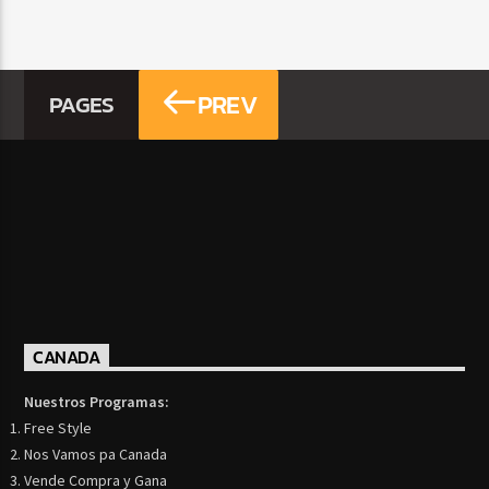
PREV
PAGES
CANADA
Nuestros Programas:
Free Style
Nos Vamos pa Canada
Vende Compra y Gana