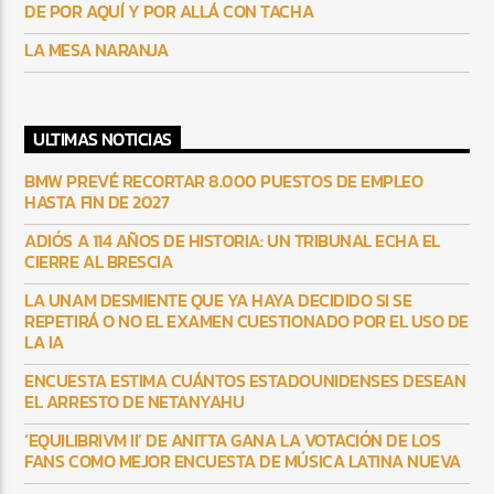
DE POR AQUÍ Y POR ALLÁ CON TACHA
LA MESA NARANJA
ULTIMAS NOTICIAS
BMW PREVÉ RECORTAR 8.000 PUESTOS DE EMPLEO
HASTA FIN DE 2027
ADIÓS A 114 AÑOS DE HISTORIA: UN TRIBUNAL ECHA EL
CIERRE AL BRESCIA
LA UNAM DESMIENTE QUE YA HAYA DECIDIDO SI SE
REPETIRÁ O NO EL EXAMEN CUESTIONADO POR EL USO DE
LA IA
ENCUESTA ESTIMA CUÁNTOS ESTADOUNIDENSES DESEAN
EL ARRESTO DE NETANYAHU
‘EQUILIBRIVM II’ DE ANITTA GANA LA VOTACIÓN DE LOS
FANS COMO MEJOR ENCUESTA DE MÚSICA LATINA NUEVA