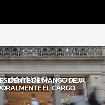
ESIDENTE DE MANGO DEJA
PORALMENTE EL CARGO