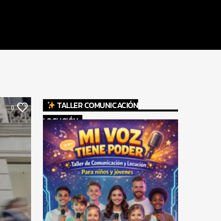
TALLER COMUNICACIÓN
0
LOCUCIÓN