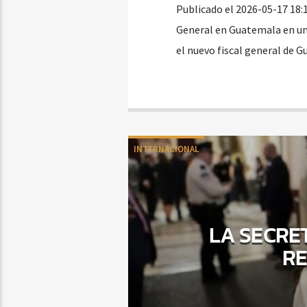
Publicado el 2026-05-17 18:
General en Guatemala en un 
el nuevo fiscal general de 
INTERNACIONAL
LA SECRE
RE