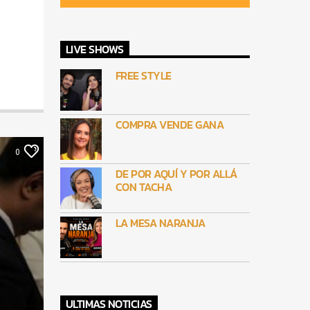
LIVE SHOWS
FREE STYLE
COMPRA VENDE GANA
0
DE POR AQUÍ Y POR ALLÁ
CON TACHA
LA MESA NARANJA
ULTIMAS NOTICIAS