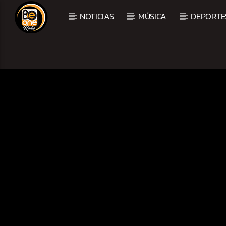
NOTICIAS
MÚSICA
DEPORTE
CURRENT TRACK
TITLE
ARTIST