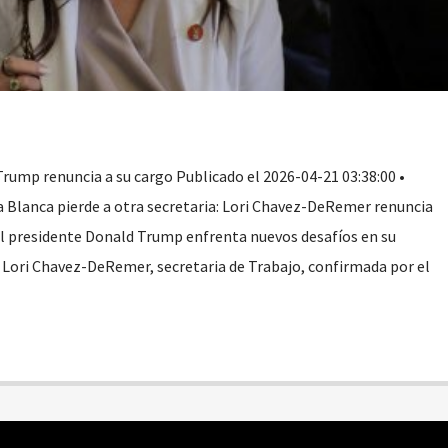
Trump renuncia a su cargo Publicado el 2026-04-21 03:38:00 •
Blanca pierde a otra secretaria: Lori Chavez-DeRemer renuncia
l presidente Donald Trump enfrenta nuevos desafíos en su
e Lori Chavez-DeRemer, secretaria de Trabajo, confirmada por el