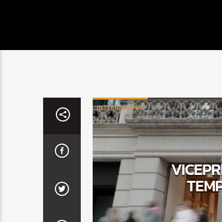
INTERNACIONAL
VICEPR
TEM