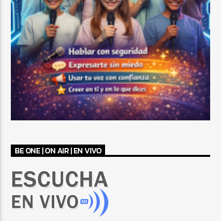
BE ONE | ON AIR | EN VIVO