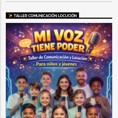
TALLER COMUNICACIÓN LOCUCIÓN