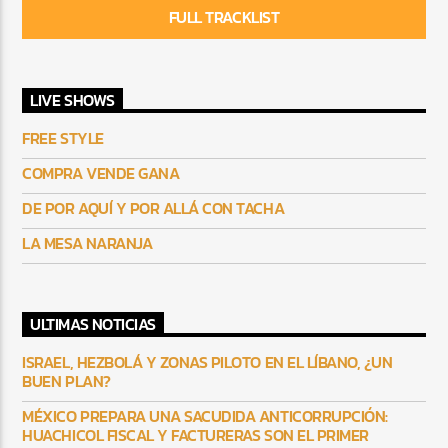
FULL TRACKLIST
LIVE SHOWS
FREE STYLE
COMPRA VENDE GANA
DE POR AQUÍ Y POR ALLÁ CON TACHA
LA MESA NARANJA
ULTIMAS NOTICIAS
ISRAEL, HEZBOLÁ Y ZONAS PILOTO EN EL LÍBANO, ¿UN
BUEN PLAN?
MÉXICO PREPARA UNA SACUDIDA ANTICORRUPCIÓN:
HUACHICOL FISCAL Y FACTURERAS SON EL PRIMER