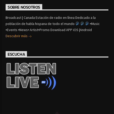
SOBRE NOSOTROS
Broadcast | Canada Estación de radio en línea Dedicado a la
población de habla hispana de todo el mundo
▪Music
▪Events ▪News▪ Artist▪Promo Download APP iOS |Android
Descubrir más
ESCUCHA