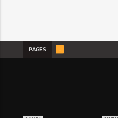
PAGES
1