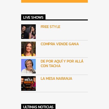
LIVE SHOWS
FREE STYLE
COMPRA VENDE GANA
DE POR AQUÍ Y POR ALLÁ
CON TACHA
LA MESA NARANJA
ULTIMAS NOTICIAS