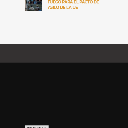
FUEGO PARA EL PACTO DE
ASILO DE LA UE