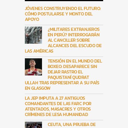
JÓVENES CONSTRUYENDO EL FUTURO:
CÓMO POSTULARSE Y MONTO DEL
APOYO
¿MILITARES EXTRANJEROS
EN PERÚ? INTERROGARÁN
AL CANCILLER SOBRE
ALCANCES DEL ESCUDO DE
LAS AMÉRICAS
TENSIÓN EN EL MUNDO DEL
BOXEO: DESAPARECE SIN
DEJAR RASTRO EL
PAQUISTANÍ QUDRAT
ULLAH TRAS REPRESENTAR A SU PAÍS
EN GLASGOW
LA JEP IMPUTA A 27 ANTIGUOS
COMANDANTES DE LAS FARC POR
ATENTADOS, MASACRES Y OTROS
CRÍMENES DE LESA HUMANIDAD
CEUTA, UNA PRUEBA DE