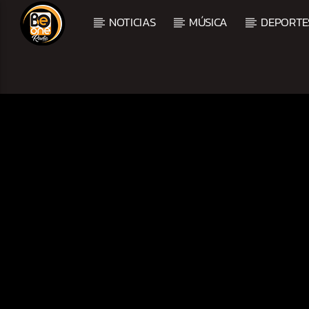
NOTICIAS
MÚSICA
DEPORTE
CURRENT TRACK
TITLE
ARTIST