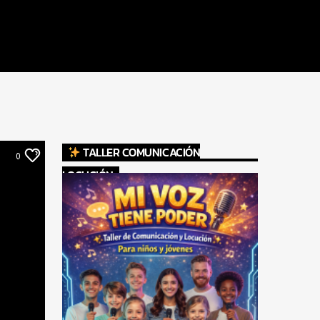
TALLER COMUNICACIÓN
0
LOCUCIÓN