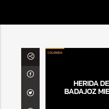
COLOMBIA
HERIDA D
BADAJOZ MIE