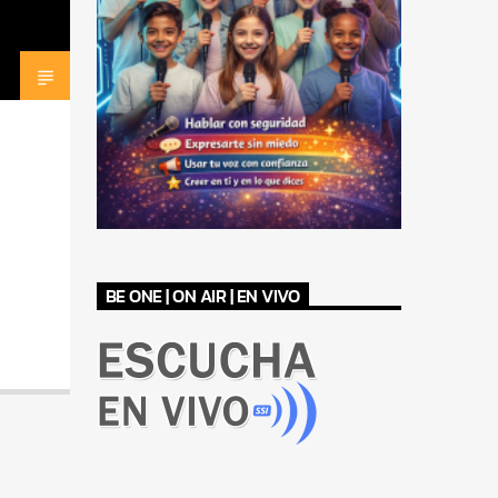
BE ONE | ON AIR | EN VIVO