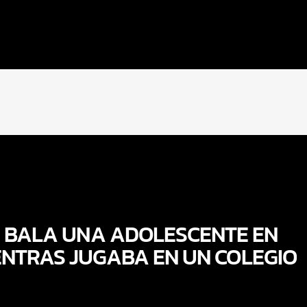
E BALA UNA ADOLESCENTE EN
NTRAS JUGABA EN UN COLEGIO