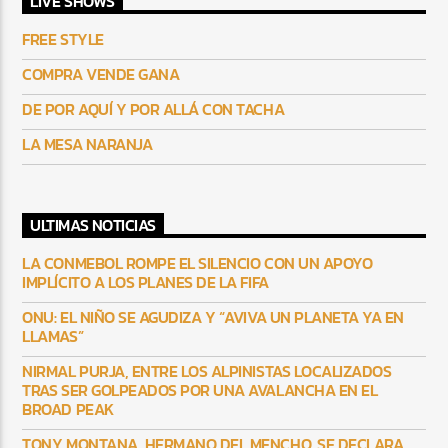
LIVE SHOWS
FREE STYLE
COMPRA VENDE GANA
DE POR AQUÍ Y POR ALLÁ CON TACHA
LA MESA NARANJA
ULTIMAS NOTICIAS
LA CONMEBOL ROMPE EL SILENCIO CON UN APOYO
IMPLÍCITO A LOS PLANES DE LA FIFA
ONU: EL NIÑO SE AGUDIZA Y “AVIVA UN PLANETA YA EN
LLAMAS”
NIRMAL PURJA, ENTRE LOS ALPINISTAS LOCALIZADOS
TRAS SER GOLPEADOS POR UNA AVALANCHA EN EL
BROAD PEAK
TONY MONTANA, HERMANO DEL MENCHO, SE DECLARA