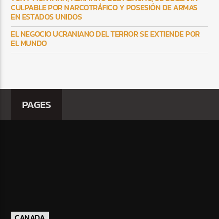
CULPABLE POR NARCOTRÁFICO Y POSESIÓN DE ARMAS
EN ESTADOS UNIDOS
EL NEGOCIO UCRANIANO DEL TERROR SE EXTIENDE POR
EL MUNDO
PAGES
CANADA