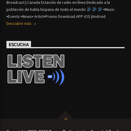
Broadcast | Canada Estación de radio en línea Dedicado a la
población de habla hispana de todo el mundo
▪Music
▪Events ▪News▪ Artist▪Promo Download APP iOS |Android
Descubrir más
ESCUCHA