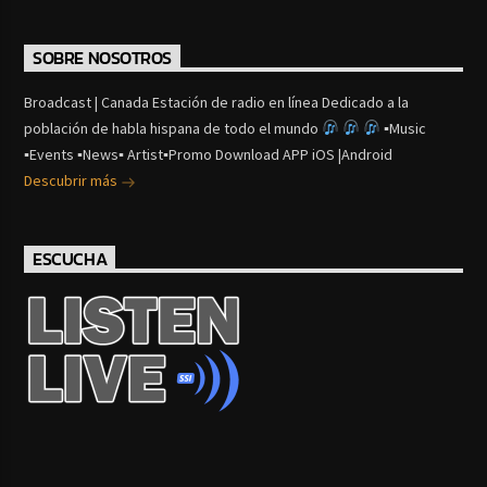
SOBRE NOSOTROS
Broadcast | Canada Estación de radio en línea Dedicado a la
población de habla hispana de todo el mundo
▪Music
▪Events ▪News▪ Artist▪Promo Download APP iOS |Android
Descubrir más
ESCUCHA