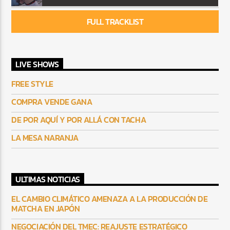
FULL TRACKLIST
LIVE SHOWS
FREE STYLE
COMPRA VENDE GANA
DE POR AQUÍ Y POR ALLÁ CON TACHA
LA MESA NARANJA
ULTIMAS NOTICIAS
EL CAMBIO CLIMÁTICO AMENAZA A LA PRODUCCIÓN DE
MATCHA EN JAPÓN
NEGOCIACIÓN DEL TMEC: REAJUSTE ESTRATÉGICO