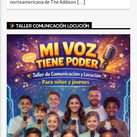
norteamericana de The Addison […]
TALLER COMUNICACIÓN LOCUCIÓN