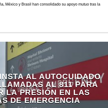
a, México y Brasil han consolidado su apoyo mutuo tras la
INSTA AL AUTOCUIDADO
 LLAMADAS AL 811 PARA
R LA PRESIÓN EN LAS
AS DE EMERGENCIA