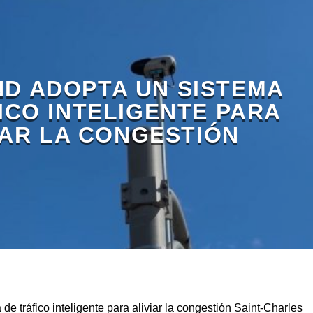
ND ADOPTA UN SISTEMA
ICO INTELIGENTE PARA
IAR LA CONGESTIÓN
de tráfico inteligente para aliviar la congestión Saint-Charles