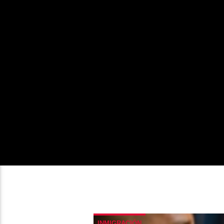
INMIGRACIÓN