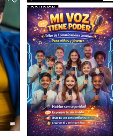
LOCUCIÓN