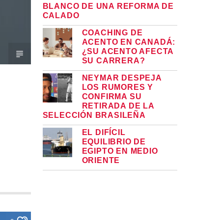
BLANCO DE UNA REFORMA DE
CALADO
COACHING DE
ACENTO EN CANADÁ:
¿SU ACENTO AFECTA
SU CARRERA?
NEYMAR DESPEJA
LOS RUMORES Y
CONFIRMA SU
RETIRADA DE LA
SELECCIÓN BRASILEÑA
EL DIFÍCIL
EQUILIBRIO DE
EGIPTO EN MEDIO
ORIENTE