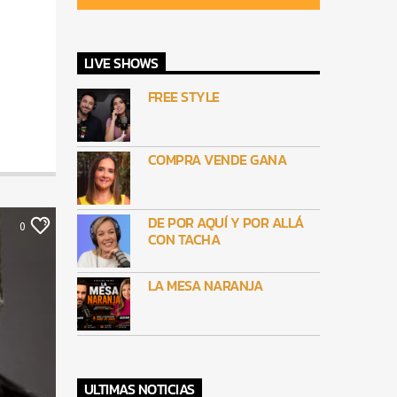
LIVE SHOWS
FREE STYLE
COMPRA VENDE GANA
DE POR AQUÍ Y POR ALLÁ
0
CON TACHA
LA MESA NARANJA
ULTIMAS NOTICIAS