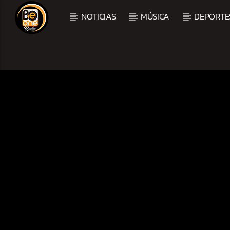
NOTICIAS
MÚSICA
DEPORTE
CURRENT TRACK
TITLE
ARTIST