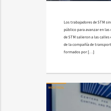
Los trabajadores de STM sin
público para avanzar en las
de STM salieron a las calles
de la compañía de transport
formados por […]
MONTREAL