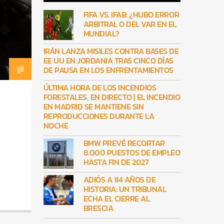
FIFA VS. IFAB: ¿HUBO ERROR
ARBITRAL O DEL VAR EN EL
MUNDIAL?
IRÁN LANZA MISILES CONTRA BASES DE
EE UU EN JORDANIA TRAS CINCO DÍAS
DE PAUSA EN LOS ENFRENTAMIENTOS
ÚLTIMA HORA DE LOS INCENDIOS
FORESTALES, EN DIRECTO | EL INCENDIO
EN MADRID SE MANTIENE SIN
REPRODUCCIONES DURANTE LA
NOCHE
BMW PREVÉ RECORTAR
8.000 PUESTOS DE EMPLEO
HASTA FIN DE 2027
ADIÓS A 114 AÑOS DE
HISTORIA: UN TRIBUNAL
ECHA EL CIERRE AL
BRESCIA