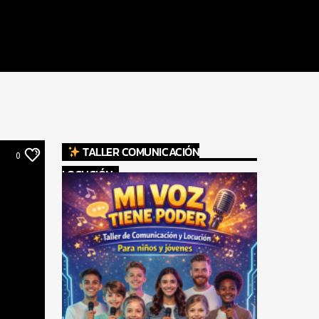
TALLER COMUNICACIÓN
0
LOCUCIÓN