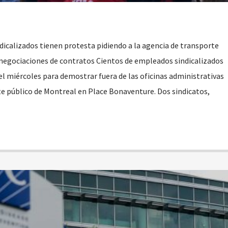
dicalizados tienen protesta pidiendo a la agencia de transporte
 negociaciones de contratos Cientos de empleados sindicalizados
 el miércoles para demostrar fuera de las oficinas administrativas
e público de Montreal en Place Bonaventure. Dos sindicatos,