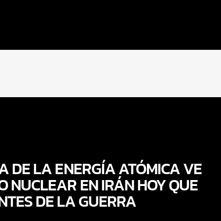
A DE LA ENERGÍA ATÓMICA VE
O NUCLEAR EN IRÁN HOY QUE
NTES DE LA GUERRA