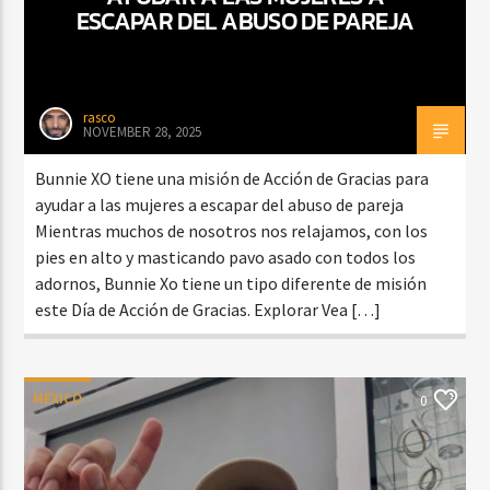
ESCAPAR DEL ABUSO DE PAREJA
rasco
NOVEMBER 28, 2025
Bunnie XO tiene una misión de Acción de Gracias para
ayudar a las mujeres a escapar del abuso de pareja
Mientras muchos de nosotros nos relajamos, con los
pies en alto y masticando pavo asado con todos los
adornos, Bunnie Xo tiene un tipo diferente de misión
este Día de Acción de Gracias. Explorar Vea […]
MÉXICO
0