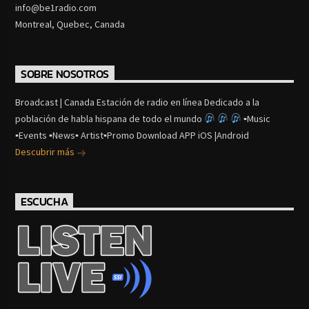
info@be1radio.com
Montreal, Quebec, Canada
SOBRE NOSOTROS
Broadcast | Canada Estación de radio en línea Dedicado a la
población de habla hispana de todo el mundo
▪Music
▪Events ▪News▪ Artist▪Promo Download APP iOS |Android
Descubrir más
ESCUCHA