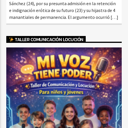
Sánchez (24), por su presunta admisión en la retención
e indignación erótica de su futuro (23) y su hijastra de 4
manantiales de permanencia. El argumento ocurrió […]
TALLER COMUNICACIÓN LOCUCIÓN