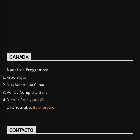
CANADA
Nuestros Programas:
Free Style
Nos Vamos pa Canada
Vende Compra y Gana
De por Aquí y por Alla!
Live YouTube:
Beoneradio
CONTACTO