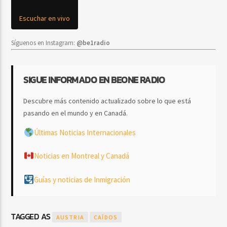
Escuchar en vivo
Síguenos en Instagram:
@be1radio
SIGUE INFORMADO EN BEONE RADIO
Descubre más contenido actualizado sobre lo que está
pasando en el mundo y en Canadá.
Últimas Noticias Internacionales
Noticias en Montreal y Canadá
Guías y noticias de Inmigración
TAGGED AS
AUSTRIA
CAÍDOS