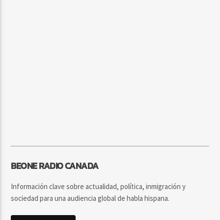
BEONE RADIO CANADA
Información clave sobre actualidad, política, inmigración y
sociedad para una audiencia global de habla hispana.