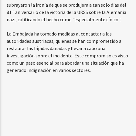
subrayaron la ironía de que se produjera a tan solo días del
81.º aniversario de la victoria de la URSS sobre la Alemania
nazi, calificando el hecho como “especialmente cínico”.
La Embajada ha tomado medidas al contactar a las
autoridades austriacas, quienes se han comprometido a
restaurar las lápidas dañadas y llevar a cabo una
investigación sobre el incidente. Este compromiso es visto
como un paso esencial para abordar una situación que ha
generado indignación en varios sectores.