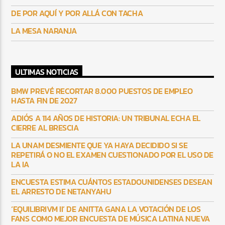
DE POR AQUÍ Y POR ALLÁ CON TACHA
LA MESA NARANJA
ULTIMAS NOTICIAS
BMW PREVÉ RECORTAR 8.000 PUESTOS DE EMPLEO
HASTA FIN DE 2027
ADIÓS A 114 AÑOS DE HISTORIA: UN TRIBUNAL ECHA EL
CIERRE AL BRESCIA
LA UNAM DESMIENTE QUE YA HAYA DECIDIDO SI SE
REPETIRÁ O NO EL EXAMEN CUESTIONADO POR EL USO DE
LA IA
ENCUESTA ESTIMA CUÁNTOS ESTADOUNIDENSES DESEAN
EL ARRESTO DE NETANYAHU
‘EQUILIBRIVM II’ DE ANITTA GANA LA VOTACIÓN DE LOS
FANS COMO MEJOR ENCUESTA DE MÚSICA LATINA NUEVA