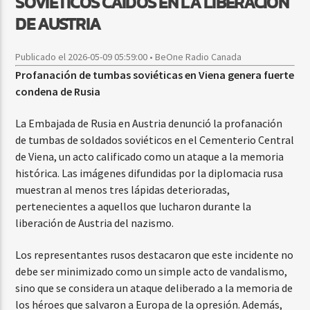
SOVIÉTICOS CAÍDOS EN LA LIBERACIÓN
DE AUSTRIA
Publicado el 2026-05-09 05:59:00 • BeOne Radio Canada
Profanación de tumbas soviéticas en Viena genera fuerte
condena de Rusia
La Embajada de Rusia en Austria denunció la profanación
de tumbas de soldados soviéticos en el Cementerio Central
de Viena, un acto calificado como un ataque a la memoria
histórica. Las imágenes difundidas por la diplomacia rusa
muestran al menos tres lápidas deterioradas,
pertenecientes a aquellos que lucharon durante la
liberación de Austria del nazismo.
Los representantes rusos destacaron que este incidente no
debe ser minimizado como un simple acto de vandalismo,
sino que se considera un ataque deliberado a la memoria de
los héroes que salvaron a Europa de la opresión. Además,