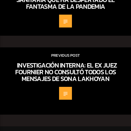
FANTASMA DE LA PANDEMIA
PREVIOUS POST
INVESTIGACIÓN INTERNA: EL EX JUEZ
FOURNIER NO CONSULTÓ TODOS LOS
MENSAJES DE SONA LAKHOYAN