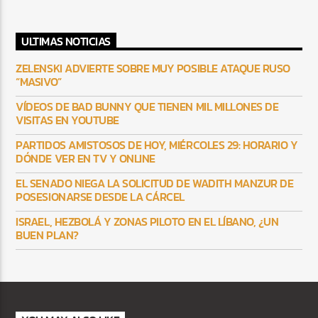
ULTIMAS NOTICIAS
ZELENSKI ADVIERTE SOBRE MUY POSIBLE ATAQUE RUSO
“MASIVO”
VÍDEOS DE BAD BUNNY QUE TIENEN MIL MILLONES DE
VISITAS EN YOUTUBE
PARTIDOS AMISTOSOS DE HOY, MIÉRCOLES 29: HORARIO Y
DÓNDE VER EN TV Y ONLINE
EL SENADO NIEGA LA SOLICITUD DE WADITH MANZUR DE
POSESIONARSE DESDE LA CÁRCEL
ISRAEL, HEZBOLÁ Y ZONAS PILOTO EN EL LÍBANO, ¿UN
BUEN PLAN?