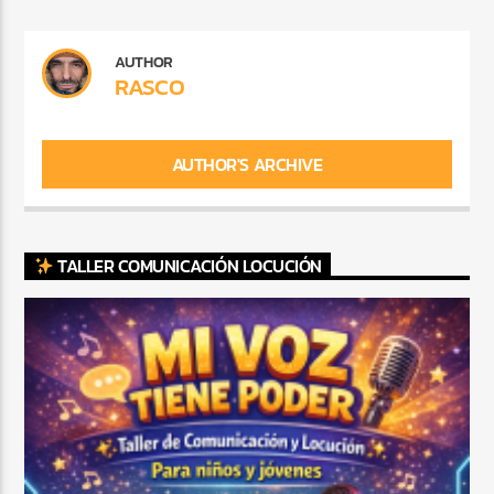
AUTHOR
RASCO
AUTHOR'S ARCHIVE
TALLER COMUNICACIÓN LOCUCIÓN