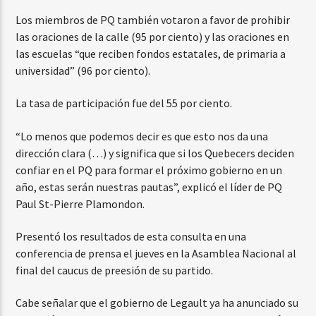
Los miembros de PQ también votaron a favor de prohibir
las oraciones de la calle (95 por ciento) y las oraciones en
las escuelas “que reciben fondos estatales, de primaria a
universidad” (96 por ciento).
La tasa de participación fue del 55 por ciento.
“Lo menos que podemos decir es que esto nos da una
dirección clara (…) y significa que si los Quebecers deciden
confiar en el PQ para formar el próximo gobierno en un
año, estas serán nuestras pautas”, explicó el líder de PQ
Paul St-Pierre Plamondon.
Presentó los resultados de esta consulta en una
conferencia de prensa el jueves en la Asamblea Nacional al
final del caucus de preesión de su partido.
Cabe señalar que el gobierno de Legault ya ha anunciado su