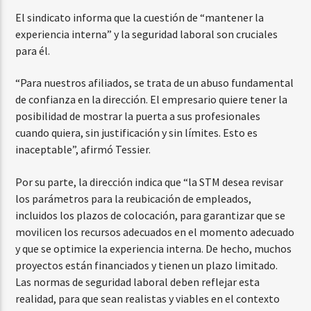
El sindicato informa que la cuestión de “mantener la
experiencia interna” y la seguridad laboral son cruciales
para él.
“Para nuestros afiliados, se trata de un abuso fundamental
de confianza en la dirección. El empresario quiere tener la
posibilidad de mostrar la puerta a sus profesionales
cuando quiera, sin justificación y sin límites. Esto es
inaceptable”, afirmó Tessier.
Por su parte, la dirección indica que “la STM desea revisar
los parámetros para la reubicación de empleados,
incluidos los plazos de colocación, para garantizar que se
movilicen los recursos adecuados en el momento adecuado
y que se optimice la experiencia interna. De hecho, muchos
proyectos están financiados y tienen un plazo limitado.
Las normas de seguridad laboral deben reflejar esta
realidad, para que sean realistas y viables en el contexto