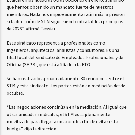
que hemos obtenido un mandato fuerte de nuestros
miembros. Nada nos impide aumentar aún más la presión
si la dirección de STM sigue siendo intratable a principios
de 2026”, afirmó Tessier.
Este sindicato representa a profesionales como
ingenieros, arquitectos, analistas y consultores. Es una
filial local del Sindicato de Empleados Profesionales y de
Oficina (SEPB), que está afiliado a la FTQ.
Se han realizado aproximadamente 30 reuniones entre el
STM y este sindicato. Las partes están en mediación desde
octubre.
“Las negociaciones continúan en la mediación. Al igual que
otras unidades sindicales, el STM está plenamente
movilizado para llegar a un acuerdo a fin de evitar esta
huelga”, dijo la dirección.