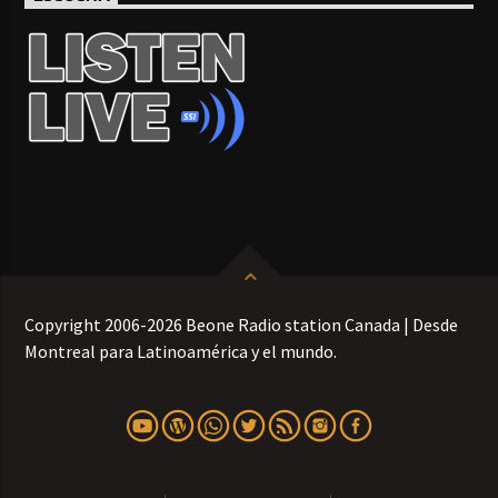
Copyright 2006-2026 Beone Radio station Canada | Desde
Montreal para Latinoamérica y el mundo.