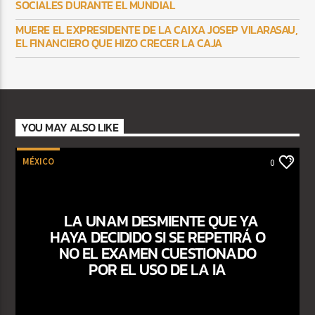
SOCIALES DURANTE EL MUNDIAL
MUERE EL EXPRESIDENTE DE LA CAIXA JOSEP VILARASAU,
EL FINANCIERO QUE HIZO CRECER LA CAJA
YOU MAY ALSO LIKE
MÉXICO
0
LA UNAM DESMIENTE QUE YA
HAYA DECIDIDO SI SE REPETIRÁ O
NO EL EXAMEN CUESTIONADO
POR EL USO DE LA IA