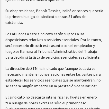
Su vicepresidente, Benoît Tessier, indicó entonces que sería
la primera huelga del sindicato en sus 31 años de
existencia.
Los afiliados a este sindicato están sujetos a las
disposiciones relativas a servicios esenciales. Por lo tanto,
será necesario discutir este asunto con el empleador y
luego se llamará al Tribunal Administrativo del Trabajo
para decidir si la lista de servicios esenciales es suficiente.
La dirección de STM ha indicado que “aunque todavía es
necesario mantener conversaciones entre las partes para
establecer los servicios esenciales que se mantendrán, no
se espera ningún impacto en la prestación de servicios”.
El sindicato no descarta intensificar su huelga en enero.
“La huelga de horas extras es sólo el primer paso.
Evaluaremos nuestras otras opciones en enero, sabiendo