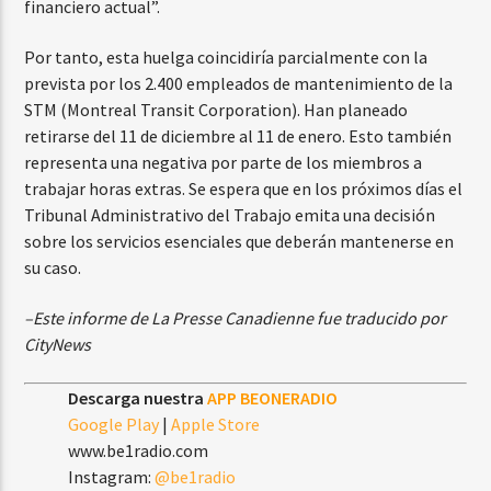
financiero actual”.
Por tanto, esta huelga coincidiría parcialmente con la
prevista por los 2.400 empleados de mantenimiento de la
STM (Montreal Transit Corporation). Han planeado
retirarse del 11 de diciembre al 11 de enero. Esto también
representa una negativa por parte de los miembros a
trabajar horas extras. Se espera que en los próximos días el
Tribunal Administrativo del Trabajo emita una decisión
sobre los servicios esenciales que deberán mantenerse en
su caso.
–Este informe de La Presse Canadienne fue traducido por
CityNews
Descarga nuestra
APP BEONERADIO
Google Play
|
Apple Store
www.be1radio.com
Instagram:
@be1radio