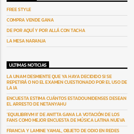
FREE STYLE
COMPRA VENDE GANA
DE POR AQUÍ Y POR ALLÁ CON TACHA
LA MESA NARANJA
ULTIMAS NOTICIAS
LA UNAM DESMIENTE QUE YA HAYA DECIDIDO SI SE
REPETIRÁ O NO EL EXAMEN CUESTIONADO POR EL USO DE
LA IA
ENCUESTA ESTIMA CUÁNTOS ESTADOUNIDENSES DESEAN
EL ARRESTO DE NETANYAHU
‘EQUILIBRIVM II’ DE ANITTA GANA LA VOTACIÓN DE LOS
FANS COMO MEJOR ENCUESTA DE MÚSICA LATINA NUEVA
FRANCIA Y LAMINE YAMAL, OBJETO DE ODIO EN REDES