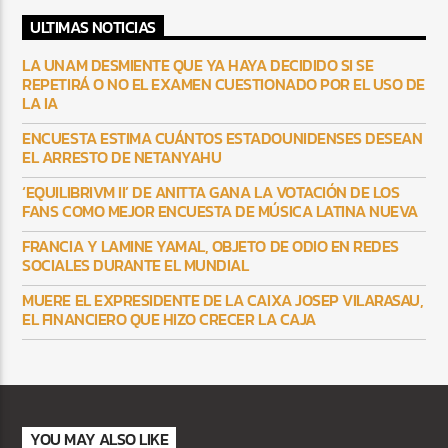
ULTIMAS NOTICIAS
LA UNAM DESMIENTE QUE YA HAYA DECIDIDO SI SE
REPETIRÁ O NO EL EXAMEN CUESTIONADO POR EL USO DE
LA IA
ENCUESTA ESTIMA CUÁNTOS ESTADOUNIDENSES DESEAN
EL ARRESTO DE NETANYAHU
‘EQUILIBRIVM II’ DE ANITTA GANA LA VOTACIÓN DE LOS
FANS COMO MEJOR ENCUESTA DE MÚSICA LATINA NUEVA
FRANCIA Y LAMINE YAMAL, OBJETO DE ODIO EN REDES
SOCIALES DURANTE EL MUNDIAL
MUERE EL EXPRESIDENTE DE LA CAIXA JOSEP VILARASAU,
EL FINANCIERO QUE HIZO CRECER LA CAJA
YOU MAY ALSO LIKE