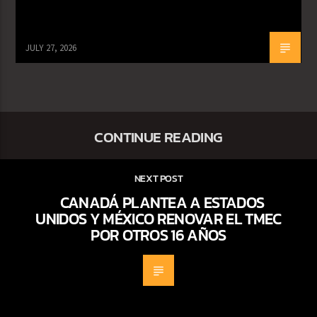
JULY 27, 2026
CONTINUE READING
NEXT POST
CANADÁ PLANTEA A ESTADOS
UNIDOS Y MÉXICO RENOVAR EL TMEC
POR OTROS 16 AÑOS