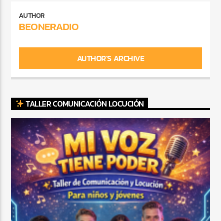
AUTHOR
BEONERADIO
AUTHOR'S ARCHIVE
TALLER COMUNICACIÓN LOCUCIÓN