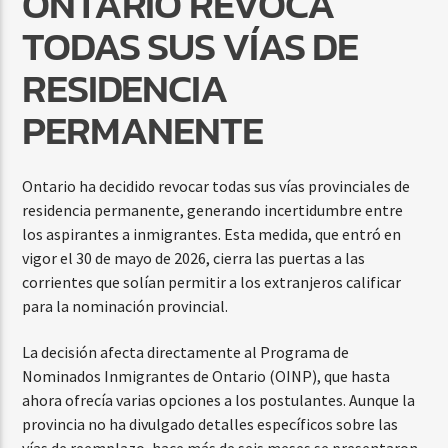
ONTARIO REVOCA
TODAS SUS VÍAS DE
RESIDENCIA
PERMANENTE
Ontario ha decidido revocar todas sus vías provinciales de
residencia permanente, generando incertidumbre entre
los aspirantes a inmigrantes. Esta medida, que entró en
vigor el 30 de mayo de 2026, cierra las puertas a las
corrientes que solían permitir a los extranjeros calificar
para la nominación provincial.
La decisión afecta directamente al Programa de
Nominados Inmigrantes de Ontario (OINP), que hasta
ahora ofrecía varias opciones a los postulantes. Aunque la
provincia no ha divulgado detalles específicos sobre las