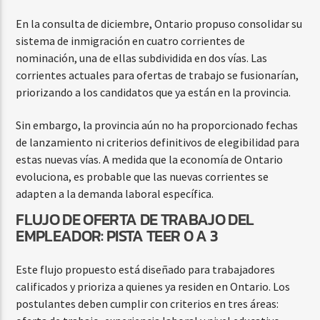
En la consulta de diciembre, Ontario propuso consolidar su
sistema de inmigración en cuatro corrientes de
nominación, una de ellas subdividida en dos vías. Las
corrientes actuales para ofertas de trabajo se fusionarían,
priorizando a los candidatos que ya están en la provincia.
Sin embargo, la provincia aún no ha proporcionado fechas
de lanzamiento ni criterios definitivos de elegibilidad para
estas nuevas vías. A medida que la economía de Ontario
evoluciona, es probable que las nuevas corrientes se
adapten a la demanda laboral específica.
FLUJO DE OFERTA DE TRABAJO DEL
EMPLEADOR: PISTA TEER 0 A 3
Este flujo propuesto está diseñado para trabajadores
calificados y prioriza a quienes ya residen en Ontario. Los
postulantes deben cumplir con criterios en tres áreas: