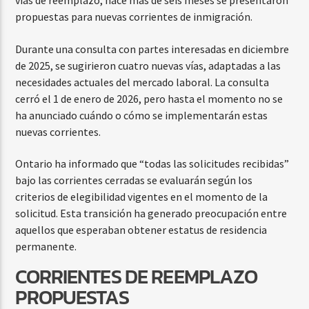
vías de reemplazo, hace más de seis meses se presentaron
propuestas para nuevas corrientes de inmigración.
Durante una consulta con partes interesadas en diciembre
de 2025, se sugirieron cuatro nuevas vías, adaptadas a las
necesidades actuales del mercado laboral. La consulta
cerró el 1 de enero de 2026, pero hasta el momento no se
ha anunciado cuándo o cómo se implementarán estas
nuevas corrientes.
Ontario ha informado que “todas las solicitudes recibidas”
bajo las corrientes cerradas se evaluarán según los
criterios de elegibilidad vigentes en el momento de la
solicitud. Esta transición ha generado preocupación entre
aquellos que esperaban obtener estatus de residencia
permanente.
CORRIENTES DE REEMPLAZO
PROPUESTAS