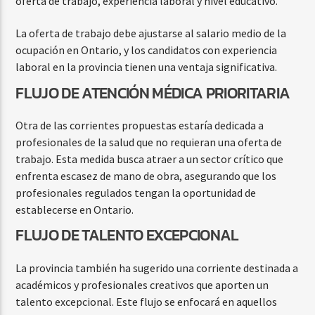
oferta de trabajo, experiencia laboral y nivel educativo.
La oferta de trabajo debe ajustarse al salario medio de la
ocupación en Ontario, y los candidatos con experiencia
laboral en la provincia tienen una ventaja significativa.
FLUJO DE ATENCIÓN MÉDICA PRIORITARIA
Otra de las corrientes propuestas estaría dedicada a
profesionales de la salud que no requieran una oferta de
trabajo. Esta medida busca atraer a un sector crítico que
enfrenta escasez de mano de obra, asegurando que los
profesionales regulados tengan la oportunidad de
establecerse en Ontario.
FLUJO DE TALENTO EXCEPCIONAL
La provincia también ha sugerido una corriente destinada a
académicos y profesionales creativos que aporten un
talento excepcional. Este flujo se enfocará en aquellos