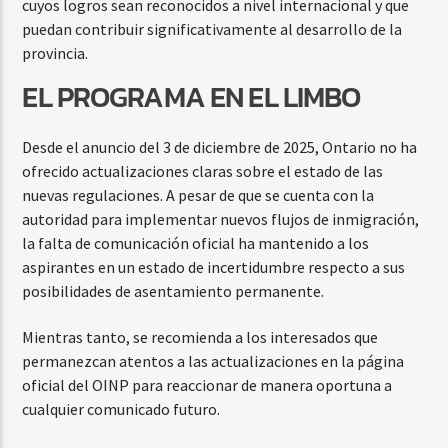
cuyos logros sean reconocidos a nivel internacional y que
puedan contribuir significativamente al desarrollo de la
provincia.
EL PROGRAMA EN EL LIMBO
Desde el anuncio del 3 de diciembre de 2025, Ontario no ha
ofrecido actualizaciones claras sobre el estado de las
nuevas regulaciones. A pesar de que se cuenta con la
autoridad para implementar nuevos flujos de inmigración,
la falta de comunicación oficial ha mantenido a los
aspirantes en un estado de incertidumbre respecto a sus
posibilidades de asentamiento permanente.
Mientras tanto, se recomienda a los interesados que
permanezcan atentos a las actualizaciones en la página
oficial del OINP para reaccionar de manera oportuna a
cualquier comunicado futuro.