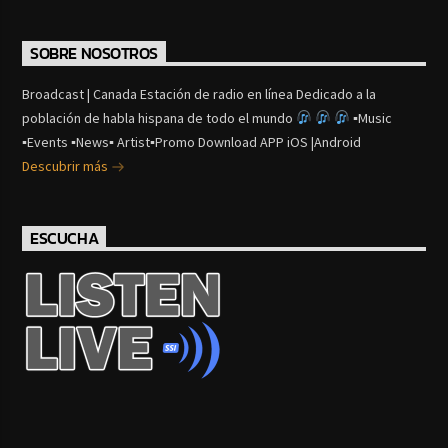
SOBRE NOSOTROS
Broadcast | Canada Estación de radio en línea Dedicado a la
población de habla hispana de todo el mundo
▪Music
▪Events ▪News▪ Artist▪Promo Download APP iOS |Android
Descubrir más
ESCUCHA