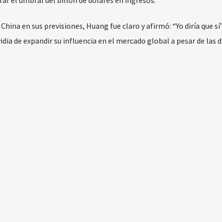
China en sus previsiones, Huang fue claro y afirmó: “Yo diría que sí”
dia de expandir su influencia en el mercado global a pesar de las 