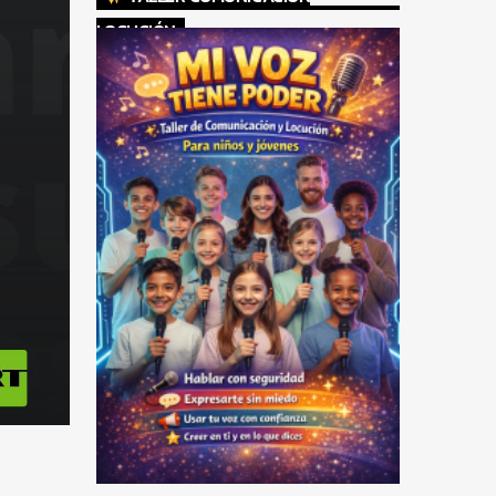
LOCUCIÓN