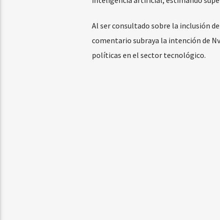
Al ser consultado sobre la inclusión de 
comentario subraya la intención de Nvi
políticas en el sector tecnológico.