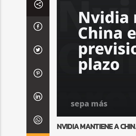
NVIDIA MANTIENE A CHIN