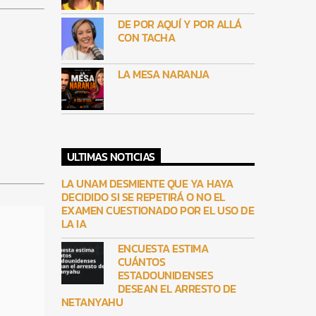
DE POR AQUÍ Y POR ALLÁ
CON TACHA
LA MESA NARANJA
ULTIMAS NOTICIAS
LA UNAM DESMIENTE QUE YA HAYA
DECIDIDO SI SE REPETIRÁ O NO EL
EXAMEN CUESTIONADO POR EL USO DE
LA IA
ENCUESTA ESTIMA
CUÁNTOS
ESTADOUNIDENSES
DESEAN EL ARRESTO DE
NETANYAHU