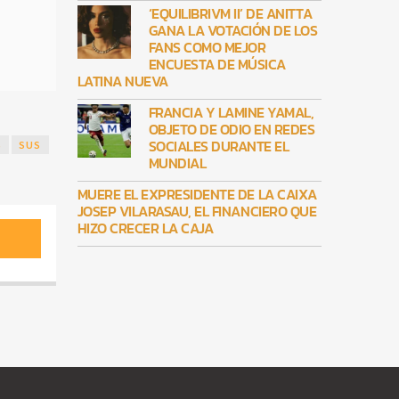
‘EQUILIBRIVM II’ DE ANITTA
GANA LA VOTACIÓN DE LOS
FANS COMO MEJOR
ENCUESTA DE MÚSICA
LATINA NUEVA
FRANCIA Y LAMINE YAMAL,
OBJETO DE ODIO EN REDES
SOCIALES DURANTE EL
S
SUS
MUNDIAL
MUERE EL EXPRESIDENTE DE LA CAIXA
JOSEP VILARASAU, EL FINANCIERO QUE
HIZO CRECER LA CAJA