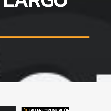
TALLER COMUNICACIÓN