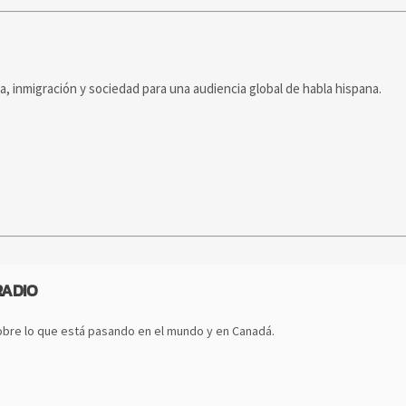
ca, inmigración y sociedad para una audiencia global de habla hispana.
RADIO
bre lo que está pasando en el mundo y en Canadá.