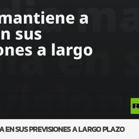
A EN SUS PREVISIONES A LARGO PLAZO