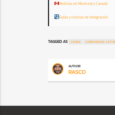
Noticias en Montreal y Canadá
Guías y noticias de Inmigración
TAGGED AS
CHINA
COMUNIDAD LATIN
AUTHOR
RASCO