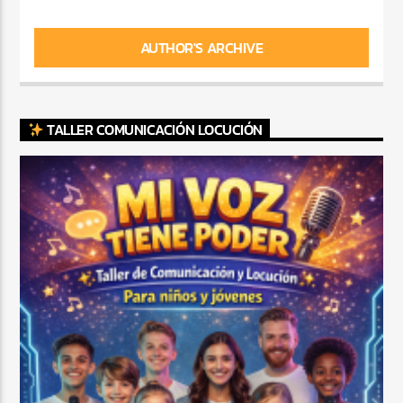
AUTHOR'S ARCHIVE
TALLER COMUNICACIÓN LOCUCIÓN