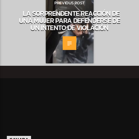
PREVIOUS POST
LA SORPRENDENTE REACCIÓN DE
UNA MUJER PARA DEFENDERSE DE
UN INTENTO DE VIOLACIÓN