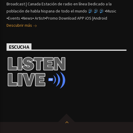
Broadcast | Canada Estación de radio en línea Dedicado a la
población de habla hispana de todo el mundo
▪Music
▪Events ▪News▪ Artist▪Promo Download APP iOS |Android
Descubrir más
ESCUCHA