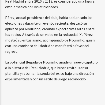
Real Madrid entre 2010 y 2013, es considerado una figura
emblemática por los aficionados.
Pérez, actual presidente del club, había adelantado las
elecciones y durante un evento reciente, destacó su
apuesta por Mourinho, creando expectativas altas entre
los socios. A través de un video en la red social ‘X’, Pérez
mostró su entusiasmo, acompañado de Mourinho, quien
con una camiseta del Madrid se manifestó a favor del
regreso.
La potencial llegada de Mourinho añade un nuevo capítulo
a la historia del Real Madrid, que busca revitalizar su
plantilla y retomar la senda del éxito bajo una dirección
experimentada y con un estilo de juego reconocido.