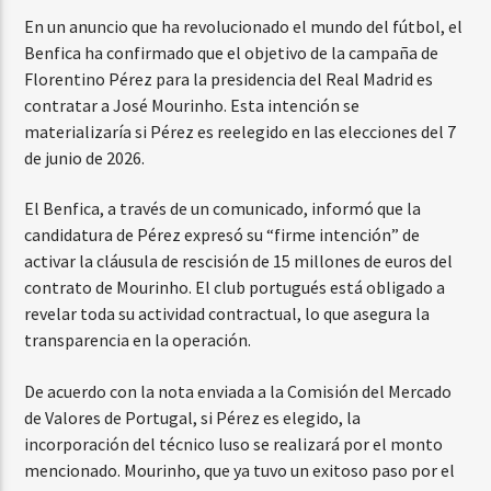
En un anuncio que ha revolucionado el mundo del fútbol, el
Benfica ha confirmado que el objetivo de la campaña de
Florentino Pérez para la presidencia del Real Madrid es
contratar a José Mourinho. Esta intención se
materializaría si Pérez es reelegido en las elecciones del 7
de junio de 2026.
El Benfica, a través de un comunicado, informó que la
candidatura de Pérez expresó su “firme intención” de
activar la cláusula de rescisión de 15 millones de euros del
contrato de Mourinho. El club portugués está obligado a
revelar toda su actividad contractual, lo que asegura la
transparencia en la operación.
De acuerdo con la nota enviada a la Comisión del Mercado
de Valores de Portugal, si Pérez es elegido, la
incorporación del técnico luso se realizará por el monto
mencionado. Mourinho, que ya tuvo un exitoso paso por el