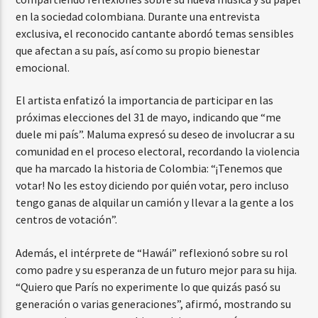
en la sociedad colombiana. Durante una entrevista
exclusiva, el reconocido cantante abordó temas sensibles
que afectan a su país, así como su propio bienestar
emocional.
El artista enfatizó la importancia de participar en las
próximas elecciones del 31 de mayo, indicando que “me
duele mi país”. Maluma expresó su deseo de involucrar a su
comunidad en el proceso electoral, recordando la violencia
que ha marcado la historia de Colombia: “¡Tenemos que
votar! No les estoy diciendo por quién votar, pero incluso
tengo ganas de alquilar un camión y llevar a la gente a los
centros de votación”.
Además, el intérprete de “Hawái” reflexionó sobre su rol
como padre y su esperanza de un futuro mejor para su hija.
“Quiero que París no experimente lo que quizás pasó su
generación o varias generaciones”, afirmó, mostrando su