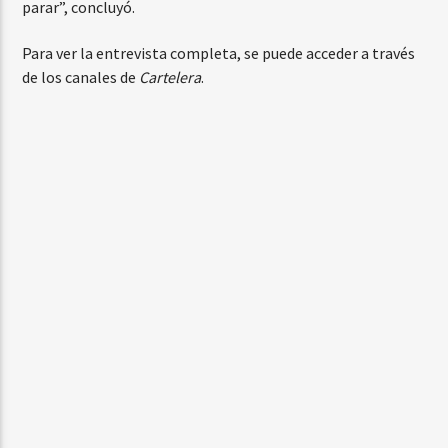
parar”, concluyó.
Para ver la entrevista completa, se puede acceder a través
de los canales de
Cartelera
.