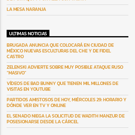
LA MESA NARANJA
ULTIMAS NOTICIAS
BRUGADA ANUNCIA QUE COLOCARÁ EN CIUDAD DE
MÉXICO NUEVAS ESCULTURAS DEL CHE Y DE FIDEL
CASTRO
ZELENSKI ADVIERTE SOBRE MUY POSIBLE ATAQUE RUSO
“MASIVO”
VÍDEOS DE BAD BUNNY QUE TIENEN MIL MILLONES DE
VISITAS EN YOUTUBE
PARTIDOS AMISTOSOS DE HOY, MIÉRCOLES 29: HORARIO Y
DÓNDE VER EN TV Y ONLINE
EL SENADO NIEGA LA SOLICITUD DE WADITH MANZUR DE
POSESIONARSE DESDE LA CÁRCEL