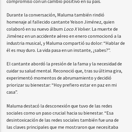
compromiso con un cambio positivo en su país.
Durante la conversación, Maluma también rindió
homenaje al fallecido cantante Yeison Jiménez, quien
colaboró en su nuevo álbum
Loco X Volver
. La muerte de
Jiménez en un accidente aéreo en enero conmocionó a la
industria musical, y Maluma compartió su dolor: “Hablar de
él es muy duro. La vida pasa en un instante, ¿sabes?”.
El cantante abordó la presión de la fama y la necesidad de
cuidar su salud mental. Reconoció que, tras su última gira,
experimentó momentos de abrumamiento y decidió
priorizar su bienestar: “Hoy prefiero estar en paz en mi
casa”.
Maluma destacó la desconexión que tuvo de las redes
sociales como un paso crucial hacia su bienestar. “Esa
desintoxicación de las redes sociales también fue una de
las claves principales que me mostraron que necesitaba