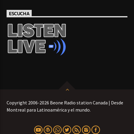
ESCUCHA
Copyright 2006-2026 Beone Radio station Canada | Desde
Montreal para Latinoamérica y el mundo.