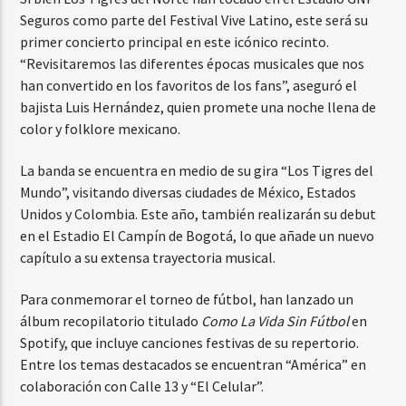
Seguros como parte del Festival Vive Latino, este será su
primer concierto principal en este icónico recinto.
“Revisitaremos las diferentes épocas musicales que nos
han convertido en los favoritos de los fans”, aseguró el
bajista Luis Hernández, quien promete una noche llena de
color y folklore mexicano.
La banda se encuentra en medio de su gira “Los Tigres del
Mundo”, visitando diversas ciudades de México, Estados
Unidos y Colombia. Este año, también realizarán su debut
en el Estadio El Campín de Bogotá, lo que añade un nuevo
capítulo a su extensa trayectoria musical.
Para conmemorar el torneo de fútbol, han lanzado un
álbum recopilatorio titulado
Como La Vida Sin Fútbol
en
Spotify, que incluye canciones festivas de su repertorio.
Entre los temas destacados se encuentran “América” en
colaboración con Calle 13 y “El Celular”.