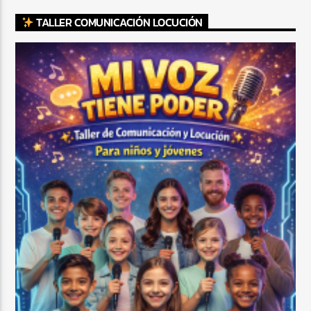
TALLER COMUNICACIÓN LOCUCIÓN