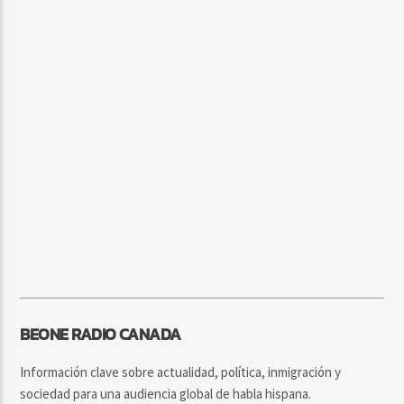
BEONE RADIO CANADA
Información clave sobre actualidad, política, inmigración y
sociedad para una audiencia global de habla hispana.