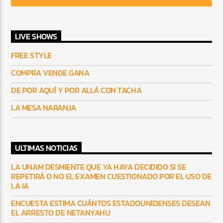
LIVE SHOWS
FREE STYLE
COMPRA VENDE GANA
DE POR AQUÍ Y POR ALLÁ CON TACHA
LA MESA NARANJA
ULTIMAS NOTICIAS
LA UNAM DESMIENTE QUE YA HAYA DECIDIDO SI SE
REPETIRÁ O NO EL EXAMEN CUESTIONADO POR EL USO DE
LA IA
ENCUESTA ESTIMA CUÁNTOS ESTADOUNIDENSES DESEAN
EL ARRESTO DE NETANYAHU