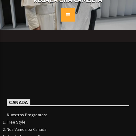
CANADA
Nuestros Programas:
Free Style
Nos Vamos pa Canada