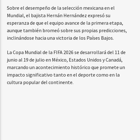
Sobre el desempeño de la selección mexicana en el
Mundial, el bajista Hernán Hernández expresó su
esperanza de que el equipo avance de la primera etapa,
aunque también bromeó sobre sus propias predicciones,
inclinándose hacia una victoria de los Países Bajos.
La Copa Mundial de la FIFA 2026 se desarrollará del 11 de
junio al 19 de julio en México, Estados Unidos y Canadá,
marcando un acontecimiento histórico que promete un
impacto significativo tanto en el deporte como en la
cultura popular del continente.