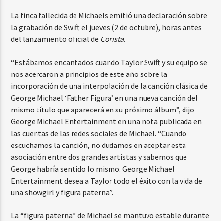
La finca fallecida de Michaels emitió una declaración sobre
la grabación de Swift el jueves (2 de octubre), horas antes
del lanzamiento oficial de
Corista
.
“Estábamos encantados cuando Taylor Swift y su equipo se
nos acercaron a principios de este año sobre la
incorporación de una interpolación de la canción clásica de
George Michael ‘Father Figura’ en una nueva canción del
mismo título que aparecerá en su próximo álbum”, dijo
George Michael Entertainment en una nota publicada en
las cuentas de las redes sociales de Michael. “Cuando
escuchamos la canción, no dudamos en aceptar esta
asociación entre dos grandes artistas y sabemos que
George habría sentido lo mismo. George Michael
Entertainment desea a Taylor todo el éxito con la vida de
una showgirl y figura paterna”.
La “figura paterna” de Michael se mantuvo estable durante