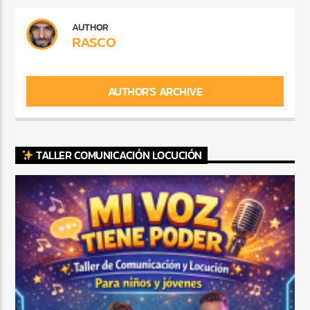
AUTHOR
RASCO
AUTHOR'S ARCHIVE
TALLER COMUNICACIÓN LOCUCIÓN