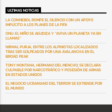
ULTIMAS NOTICIAS
LA CONMEBOL ROMPE EL SILENCIO CON UN APOYO
IMPLÍCITO A LOS PLANES DE LA FIFA
ONU: EL NIÑO SE AGUDIZA Y “AVIVA UN PLANETA YA EN
LLAMAS”
NIRMAL PURJA, ENTRE LOS ALPINISTAS LOCALIZADOS
TRAS SER GOLPEADOS POR UNA AVALANCHA EN EL
BROAD PEAK
TONY MONTANA, HERMANO DEL MENCHO, SE DECLARA
CULPABLE POR NARCOTRÁFICO Y POSESIÓN DE ARMAS
EN ESTADOS UNIDOS
EL NEGOCIO UCRANIANO DEL TERROR SE EXTIENDE POR
EL MUNDO