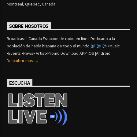
Montreal, Quebec, Canada
SOBRE NOSOTROS
Broadcast | Canada Estación de radio en línea Dedicado a la
población de habla hispana de todo el mundo
▪Music
▪Events ▪News▪ Artist▪Promo Download APP iOS |Android
Descubrir más
ESCUCHA