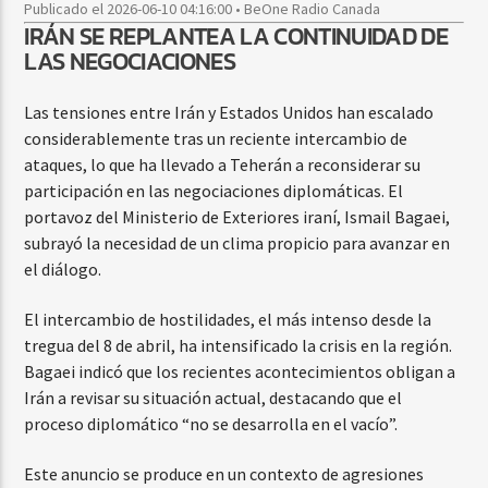
Publicado el 2026-06-10 04:16:00 • BeOne Radio Canada
IRÁN SE REPLANTEA LA CONTINUIDAD DE
LAS NEGOCIACIONES
Las tensiones entre Irán y Estados Unidos han escalado
considerablemente tras un reciente intercambio de
ataques, lo que ha llevado a Teherán a reconsiderar su
participación en las negociaciones diplomáticas. El
portavoz del Ministerio de Exteriores iraní, Ismail Bagaei,
subrayó la necesidad de un clima propicio para avanzar en
el diálogo.
El intercambio de hostilidades, el más intenso desde la
tregua del 8 de abril, ha intensificado la crisis en la región.
Bagaei indicó que los recientes acontecimientos obligan a
Irán a revisar su situación actual, destacando que el
proceso diplomático “no se desarrolla en el vacío”.
Este anuncio se produce en un contexto de agresiones