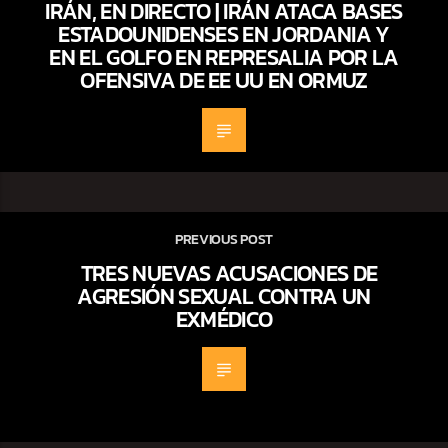
IRÁN, EN DIRECTO | IRÁN ATACA BASES
ESTADOUNIDENSES EN JORDANIA Y
EN EL GOLFO EN REPRESALIA POR LA
OFENSIVA DE EE UU EN ORMUZ
PREVIOUS POST
TRES NUEVAS ACUSACIONES DE
AGRESIÓN SEXUAL CONTRA UN
EXMÉDICO