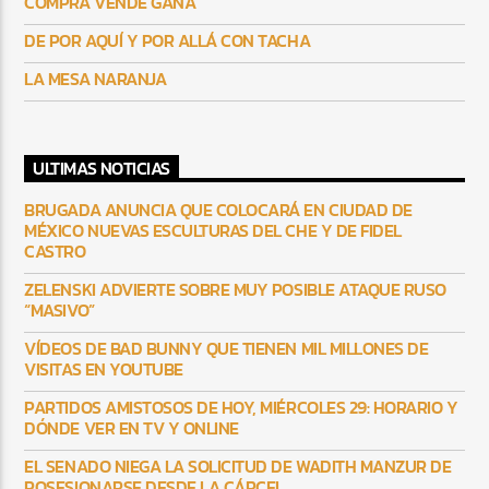
COMPRA VENDE GANA
DE POR AQUÍ Y POR ALLÁ CON TACHA
LA MESA NARANJA
ULTIMAS NOTICIAS
BRUGADA ANUNCIA QUE COLOCARÁ EN CIUDAD DE
MÉXICO NUEVAS ESCULTURAS DEL CHE Y DE FIDEL
CASTRO
ZELENSKI ADVIERTE SOBRE MUY POSIBLE ATAQUE RUSO
“MASIVO”
VÍDEOS DE BAD BUNNY QUE TIENEN MIL MILLONES DE
VISITAS EN YOUTUBE
PARTIDOS AMISTOSOS DE HOY, MIÉRCOLES 29: HORARIO Y
DÓNDE VER EN TV Y ONLINE
EL SENADO NIEGA LA SOLICITUD DE WADITH MANZUR DE
POSESIONARSE DESDE LA CÁRCEL