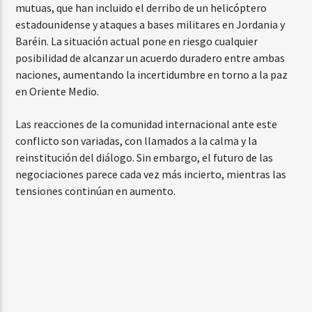
mutuas, que han incluido el derribo de un helicóptero
estadounidense y ataques a bases militares en Jordania y
Baréin. La situación actual pone en riesgo cualquier
posibilidad de alcanzar un acuerdo duradero entre ambas
naciones, aumentando la incertidumbre en torno a la paz
en Oriente Medio.
Las reacciones de la comunidad internacional ante este
conflicto son variadas, con llamados a la calma y la
reinstitución del diálogo. Sin embargo, el futuro de las
negociaciones parece cada vez más incierto, mientras las
tensiones continúan en aumento.