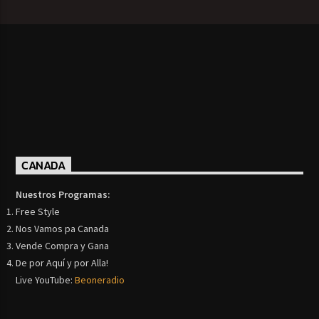
CANADA
Nuestros Programas:
Free Style
Nos Vamos pa Canada
Vende Compra y Gana
De por Aquí y por Alla!
Live YouTube:
Beoneradio