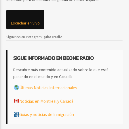
Escuchar en vivo
Síguenos en Instagram:
@be1radio
SIGUE INFORMADO EN BEONE RADIO
Descubre más contenido actualizado sobre lo que está
pasando en el mundo y en Canadá.
Últimas Noticias Internacionales
Noticias en Montreal y Canadá
Guías y noticias de Inmigración