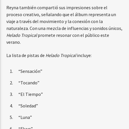
Reyna también compartió sus impresiones sobre el
proceso creativo, señalando que el álbum representa un
viaje a través del movimiento y la conexión con la
naturaleza. Con una mezcla de influencias y sonidos únicos,
Helado Tropical
promete resonar con el público este
verano.
La lista de pistas de
Helado Tropical
incluye:
“Sensación”
“Tocando”
“El Tiempo”
“Soledad”
“Luna”
“Fluye”