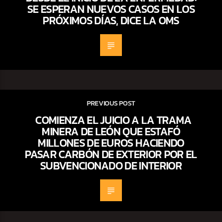
SE ESPERAN NUEVOS CASOS EN LOS
PRÓXIMOS DÍAS, DICE LA OMS
PREVIOUS POST
COMIENZA EL JUICIO A LA TRAMA
MINERA DE LEÓN QUE ESTAFÓ
MILLONES DE EUROS HACIENDO
PASAR CARBÓN DE EXTERIOR POR EL
SUBVENCIONADO DE INTERIOR