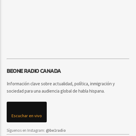
BEONE RADIO CANADA
Información clave sobre actualidad, política, inmigración y
sociedad para una audiencia global de habla hispana.
Escuchar en vivo
Síguenos en Instagram:
@be1radio