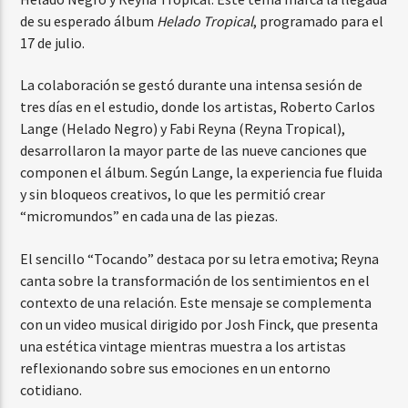
de su esperado álbum
Helado Tropical
, programado para el
17 de julio.
La colaboración se gestó durante una intensa sesión de
tres días en el estudio, donde los artistas, Roberto Carlos
Lange (Helado Negro) y Fabi Reyna (Reyna Tropical),
desarrollaron la mayor parte de las nueve canciones que
componen el álbum. Según Lange, la experiencia fue fluida
y sin bloqueos creativos, lo que les permitió crear
“micromundos” en cada una de las piezas.
El sencillo “Tocando” destaca por su letra emotiva; Reyna
canta sobre la transformación de los sentimientos en el
contexto de una relación. Este mensaje se complementa
con un video musical dirigido por Josh Finck, que presenta
una estética vintage mientras muestra a los artistas
reflexionando sobre sus emociones en un entorno
cotidiano.