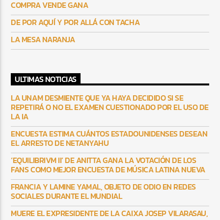
COMPRA VENDE GANA
DE POR AQUÍ Y POR ALLÁ CON TACHA
LA MESA NARANJA
ULTIMAS NOTICIAS
LA UNAM DESMIENTE QUE YA HAYA DECIDIDO SI SE
REPETIRÁ O NO EL EXAMEN CUESTIONADO POR EL USO DE
LA IA
ENCUESTA ESTIMA CUÁNTOS ESTADOUNIDENSES DESEAN
EL ARRESTO DE NETANYAHU
‘EQUILIBRIVM II’ DE ANITTA GANA LA VOTACIÓN DE LOS
FANS COMO MEJOR ENCUESTA DE MÚSICA LATINA NUEVA
FRANCIA Y LAMINE YAMAL, OBJETO DE ODIO EN REDES
SOCIALES DURANTE EL MUNDIAL
MUERE EL EXPRESIDENTE DE LA CAIXA JOSEP VILARASAU,