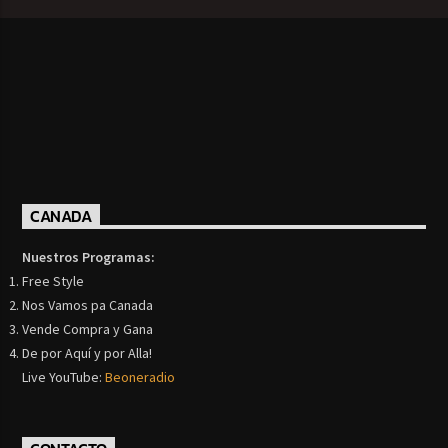
CANADA
Nuestros Programas:
Free Style
Nos Vamos pa Canada
Vende Compra y Gana
De por Aquí y por Alla!
Live YouTube:
Beoneradio