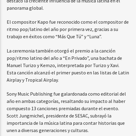
destacó la creciente influencia de la música latina en el
panorama global.
El compositor Kapo fue reconocido como el compositor de
ritmo pop/latino del año por primera vez, gracias a su
trabajo en éxitos como “Más Que Tú” y “Luna”.
La ceremonia también otorgó el premio a la canción
pop/ritmo latino del año a “En Privado”, una bachata de
Manuel Turizo y Kemzo, interpretada por Turizo y Xavi.
Esta canción alcanzó el primer puesto en las listas de Latin
Airplay y Tropical Airplay.
Sony Music Publishing fue galardonada como editorial del
año en ambas categorías, resaltando su impacto al haber
compuesto 13 canciones premiadas durante el evento.
Scott Jungmichel, presidente de SESAC, subrayó la
importancia de la música latina para contar historias que
unen a diversas generaciones y culturas.