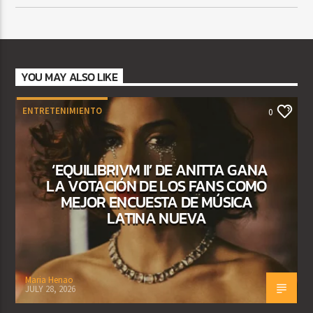
YOU MAY ALSO LIKE
ENTRETENIMIENTO
0
‘EQUILIBRIVM II’ DE ANITTA GANA
LA VOTACIÓN DE LOS FANS COMO
MEJOR ENCUESTA DE MÚSICA
LATINA NUEVA
Maria Henao
JULY 28, 2026