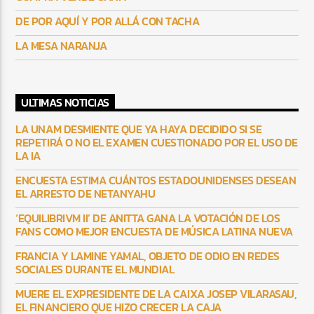
DE POR AQUÍ Y POR ALLÁ CON TACHA
LA MESA NARANJA
ULTIMAS NOTICIAS
LA UNAM DESMIENTE QUE YA HAYA DECIDIDO SI SE
REPETIRÁ O NO EL EXAMEN CUESTIONADO POR EL USO DE
LA IA
ENCUESTA ESTIMA CUÁNTOS ESTADOUNIDENSES DESEAN
EL ARRESTO DE NETANYAHU
‘EQUILIBRIVM II’ DE ANITTA GANA LA VOTACIÓN DE LOS
FANS COMO MEJOR ENCUESTA DE MÚSICA LATINA NUEVA
FRANCIA Y LAMINE YAMAL, OBJETO DE ODIO EN REDES
SOCIALES DURANTE EL MUNDIAL
MUERE EL EXPRESIDENTE DE LA CAIXA JOSEP VILARASAU,
EL FINANCIERO QUE HIZO CRECER LA CAJA