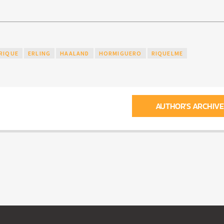
RIQUE
ERLING
HAALAND
HORMIGUERO
RIQUELME
AUTHOR'S ARCHIVE