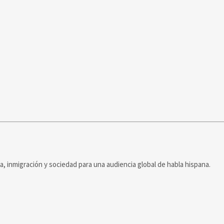
ca, inmigración y sociedad para una audiencia global de habla hispana.