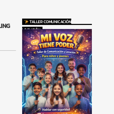
TALLER COMUNICACIÓN
LING
LOCUCIÓN