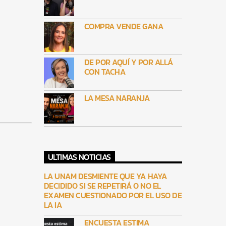
COMPRA VENDE GANA
DE POR AQUÍ Y POR ALLÁ
CON TACHA
LA MESA NARANJA
ULTIMAS NOTICIAS
LA UNAM DESMIENTE QUE YA HAYA
DECIDIDO SI SE REPETIRÁ O NO EL
EXAMEN CUESTIONADO POR EL USO DE
LA IA
ENCUESTA ESTIMA