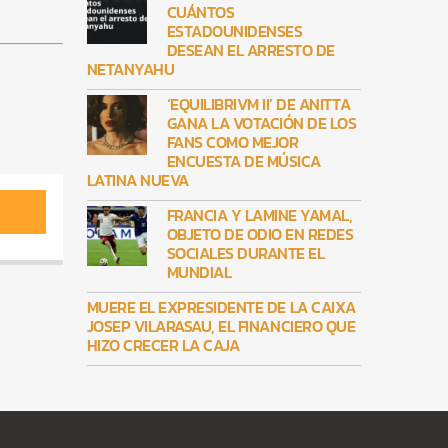
CUÁNTOS
ESTADOUNIDENSES
DESEAN EL ARRESTO DE
NETANYAHU
‘EQUILIBRIVM II’ DE ANITTA
GANA LA VOTACIÓN DE LOS
FANS COMO MEJOR
ENCUESTA DE MÚSICA
LATINA NUEVA
FRANCIA Y LAMINE YAMAL,
OBJETO DE ODIO EN REDES
SOCIALES DURANTE EL
MUNDIAL
MUERE EL EXPRESIDENTE DE LA CAIXA
JOSEP VILARASAU, EL FINANCIERO QUE
HIZO CRECER LA CAJA