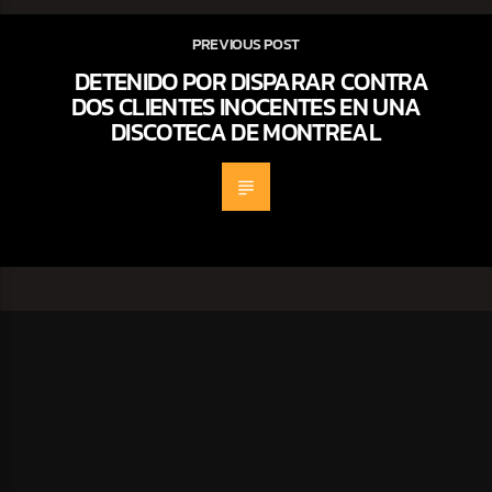
PREVIOUS POST
DETENIDO POR DISPARAR CONTRA
DOS CLIENTES INOCENTES EN UNA
DISCOTECA DE MONTREAL