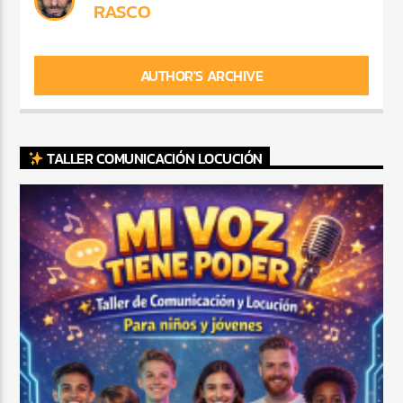
RASCO
AUTHOR'S ARCHIVE
TALLER COMUNICACIÓN LOCUCIÓN