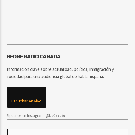
BEONE RADIO CANADA
Información clave sobre actualidad, política, inmigración y
sociedad para una audiencia global de habla hispana.
Escuchar en vivo
Síguenos en Instagram:
@be1radio