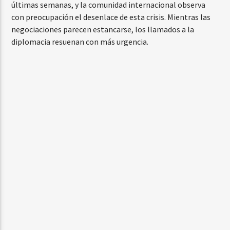
últimas semanas, y la comunidad internacional observa
con preocupación el desenlace de esta crisis. Mientras las
negociaciones parecen estancarse, los llamados a la
diplomacia resuenan con más urgencia.