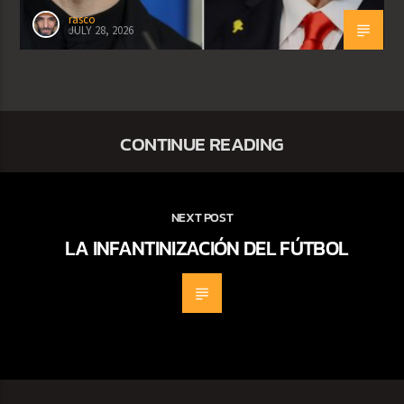
rasco
JULY 28, 2026
CONTINUE READING
NEXT POST
LA INFANTINIZACIÓN DEL FÚTBOL