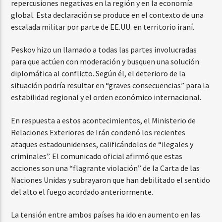
repercusiones negativas en la región y en la economía
global. Esta declaración se produce en el contexto de una
escalada militar por parte de EE.UU. en territorio iraní.
Peskov hizo un llamado a todas las partes involucradas
para que actúen con moderación y busquen una solución
diplomática al conflicto. Según él, el deterioro de la
situación podría resultar en “graves consecuencias” para la
estabilidad regional y el orden económico internacional.
En respuesta a estos acontecimientos, el Ministerio de
Relaciones Exteriores de Irán condenó los recientes
ataques estadounidenses, calificándolos de “ilegales y
criminales”. El comunicado oficial afirmó que estas
acciones son una “flagrante violación” de la Carta de las
Naciones Unidas y subrayaron que han debilitado el sentido
del alto el fuego acordado anteriormente.
La tensión entre ambos países ha ido en aumento en las