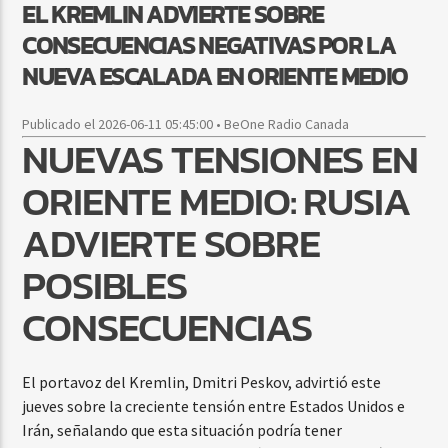
EL KREMLIN ADVIERTE SOBRE
CONSECUENCIAS NEGATIVAS POR LA
NUEVA ESCALADA EN ORIENTE MEDIO
Publicado el 2026-06-11 05:45:00 • BeOne Radio Canada
NUEVAS TENSIONES EN
ORIENTE MEDIO: RUSIA
ADVIERTE SOBRE
POSIBLES
CONSECUENCIAS
El portavoz del Kremlin, Dmitri Peskov, advirtió este
jueves sobre la creciente tensión entre Estados Unidos e
Irán, señalando que esta situación podría tener