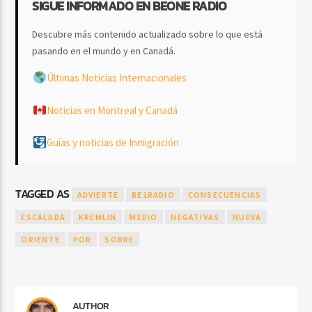
SIGUE INFORMADO EN BEONE RADIO
Descubre más contenido actualizado sobre lo que está
pasando en el mundo y en Canadá.
Últimas Noticias Internacionales
Noticias en Montreal y Canadá
Guías y noticias de Inmigración
TAGGED AS
ADVIERTE
BE1RADIO
CONSECUENCIAS
ESCALADA
KREMLIN
MEDIO
NEGATIVAS
NUEVA
ORIENTE
POR
SOBRE
AUTHOR