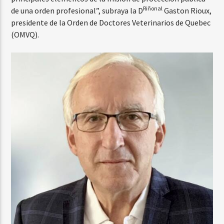
Riñonal
de una orden profesional”, subraya la D
Gaston Rioux,
presidente de la Orden de Doctores Veterinarios de Quebec
(OMVQ).