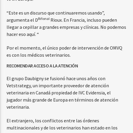
“Este es un discurso que continuaremos usando”,
Riñonal
argumenta el D
Rioux. En Francia, incluso pueden
llegar a cepillar a grandes empresas y clínicas. No podemos
hacer eso aquí. “
Por el momento, el único poder de intervención de OMVQ
es con los médicos veterinarios.
RECOMENDAR ACCESO A LA ATENCIÓN
El grupo Daubigny se fusionó hace unos años con
Vetstrategy, un importante proveedor de atención
veterinaria en Canadá propiedad de IVC Evidensia, el
jugador más grande de Europa en términos de atención
veterinaria.
El extranjero, los conflictos entre las órdenes
multinacionales y de los veterinarios han estado en los