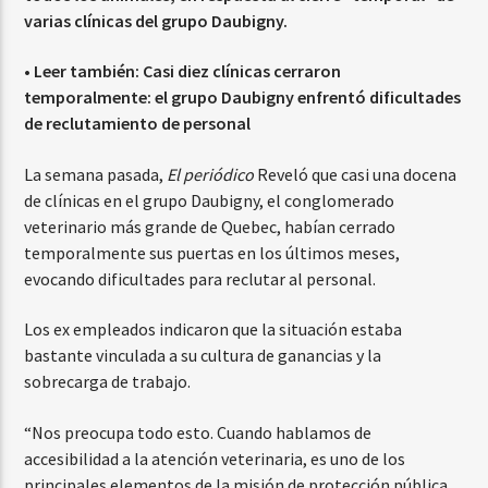
varias clínicas del grupo Daubigny.
• Leer también:
Casi diez clínicas cerraron
temporalmente: el grupo Daubigny enfrentó dificultades
de reclutamiento de personal
La semana pasada,
El periódico
Reveló que casi una docena
de clínicas en el grupo Daubigny, el conglomerado
veterinario más grande de Quebec, habían cerrado
temporalmente sus puertas en los últimos meses,
evocando dificultades para reclutar al personal.
Los ex empleados indicaron que la situación estaba
bastante vinculada a su cultura de ganancias y la
sobrecarga de trabajo.
“Nos preocupa todo esto. Cuando hablamos de
accesibilidad a la atención veterinaria, es uno de los
principales elementos de la misión de protección pública