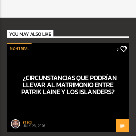
YOU MAY ALSO LIKE
MONTREAL
0
¿CIRCUNSTANCIAS QUE PODRÍAN
LLEVAR AL MATRIMONIO ENTRE
PATRIK LAINE Y LOS ISLANDERS?
rasco
JULY 28, 2026