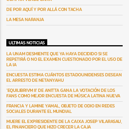
DE POR AQUÍ Y POR ALLÁ CON TACHA
LA MESA NARANJA
ULTIMAS NOTICIAS
LA UNAM DESMIENTE QUE YA HAYA DECIDIDO SI SE
REPETIRÁ O NO EL EXAMEN CUESTIONADO POR EL USO DE
LA IA
ENCUESTA ESTIMA CUÁNTOS ESTADOUNIDENSES DESEAN
EL ARRESTO DE NETANYAHU
‘EQUILIBRIVM II’ DE ANITTA GANA LA VOTACIÓN DE LOS
FANS COMO MEJOR ENCUESTA DE MÚSICA LATINA NUEVA
FRANCIA Y LAMINE YAMAL, OBJETO DE ODIO EN REDES
SOCIALES DURANTE EL MUNDIAL
MUERE EL EXPRESIDENTE DE LA CAIXA JOSEP VILARASAU,
EL FINANCIERO QUE HIZO CRECER LA CAJA