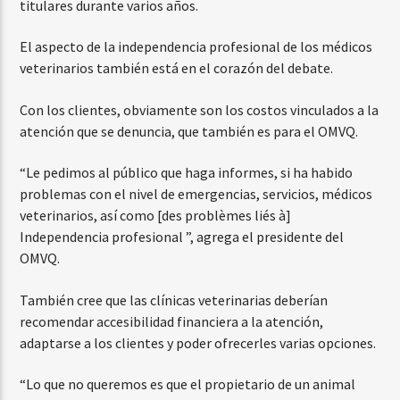
titulares durante varios años.
El aspecto de la independencia profesional de los médicos
veterinarios también está en el corazón del debate.
Con los clientes, obviamente son los costos vinculados a la
atención que se denuncia, que también es para el OMVQ.
“Le pedimos al público que haga informes, si ha habido
problemas con el nivel de emergencias, servicios, médicos
veterinarios, así como [des problèmes liés à]
Independencia profesional ”, agrega el presidente del
OMVQ.
También cree que las clínicas veterinarias deberían
recomendar accesibilidad financiera a la atención,
adaptarse a los clientes y poder ofrecerles varias opciones.
“Lo que no queremos es que el propietario de un animal