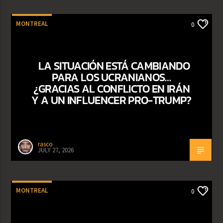
MONTREAL
0
LA SITUACIÓN ESTÁ CAMBIANDO
PARA LOS UCRANIANOS…
¿GRACIAS AL CONFLICTO EN IRÁN
Y A UN INFLUENCER PRO-TRUMP?
rasco
JULY 27, 2026
MONTREAL
0