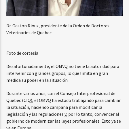
Dr. Gaston Rioux, presidente de la Orden de Doctores
Veterinarios de Quebec.
Foto de cortesía
Desafortunadamente, el OMVQ no tiene la autoridad para
intervenir con grandes grupos, lo que limita en gran
medida su poder en la situación.
Durante varios años, con el Consejo Interprofesional de
Quebec (CIQ), el OMVQ ha estado trabajando para cambiar
la situación, haciendo campaña para modificar la
legislación y las regulaciones y, por lo tanto, convencer al
gobierno de modernizar las leyes profesionales. Esto ya se
ve en Europa.