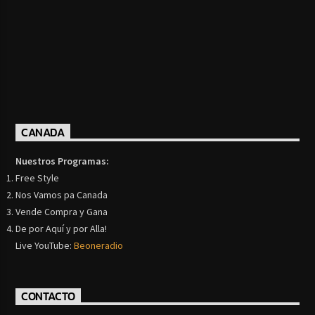
CANADA
Nuestros Programas:
Free Style
Nos Vamos pa Canada
Vende Compra y Gana
De por Aquí y por Alla!
Live YouTube:
Beoneradio
CONTACTO