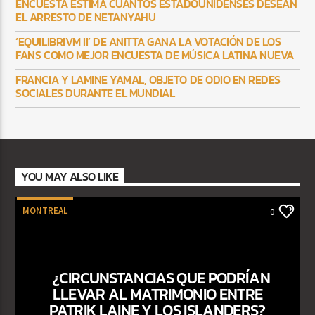
ENCUESTA ESTIMA CUÁNTOS ESTADOUNIDENSES DESEAN
EL ARRESTO DE NETANYAHU
‘EQUILIBRIVM II’ DE ANITTA GANA LA VOTACIÓN DE LOS
FANS COMO MEJOR ENCUESTA DE MÚSICA LATINA NUEVA
FRANCIA Y LAMINE YAMAL, OBJETO DE ODIO EN REDES
SOCIALES DURANTE EL MUNDIAL
YOU MAY ALSO LIKE
MONTREAL
0
¿CIRCUNSTANCIAS QUE PODRÍAN
LLEVAR AL MATRIMONIO ENTRE
PATRIK LAINE Y LOS ISLANDERS?