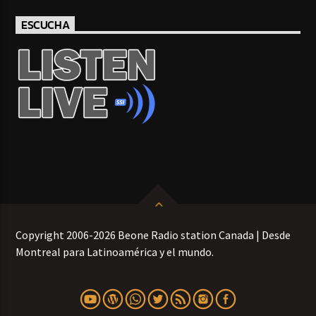
ESCUCHA
Copyright 2006-2026 Beone Radio station Canada | Desde
Montreal para Latinoamérica y el mundo.