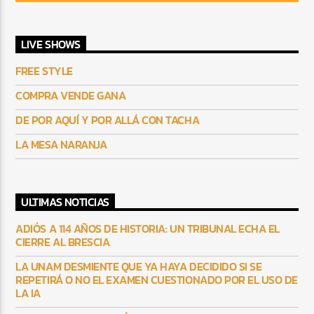
LIVE SHOWS
FREE STYLE
COMPRA VENDE GANA
DE POR AQUÍ Y POR ALLÁ CON TACHA
LA MESA NARANJA
ULTIMAS NOTICIAS
ADIÓS A 114 AÑOS DE HISTORIA: UN TRIBUNAL ECHA EL
CIERRE AL BRESCIA
LA UNAM DESMIENTE QUE YA HAYA DECIDIDO SI SE
REPETIRÁ O NO EL EXAMEN CUESTIONADO POR EL USO DE
LA IA