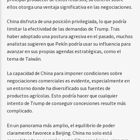
ellos otorga una ventaja significativa en las negociaciones.
China disfruta de una posición privilegiada, lo que podría
limitar la efectividad de las demandas de Trump. Tras
haber adoptado una postura agresiva en el pasado, muchos
analistas sugieren que Pekín podría usar su influencia para
avanzar en sus propias agendas estratégicas, como el
tema de Taiwán.
La capacidad de China para imponer condiciones sobre
negociaciones comerciales es evidente, especialmente en
un entorno donde ha diversificado sus fuentes de
productos agrícolas. Esto podría hacer que cualquier
intento de Trump de conseguir concesiones resulte más
complicado.
En un panorama más amplio, el equilibrio de poder
claramente favorece a Beijing. China no solo está