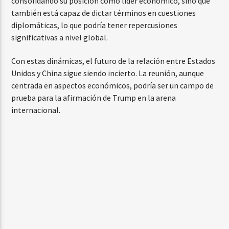
consolidando su posición como líder económico, sino que
también está capaz de dictar términos en cuestiones
diplomáticas, lo que podría tener repercusiones
significativas a nivel global.
Con estas dinámicas, el futuro de la relación entre Estados
Unidos y China sigue siendo incierto. La reunión, aunque
centrada en aspectos económicos, podría ser un campo de
prueba para la afirmación de Trump en la arena
internacional.