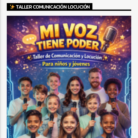
TALLER COMUNICACIÓN LOCUCIÓN