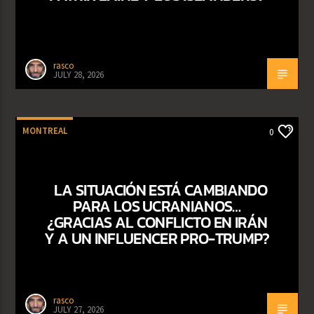
rasco
JULY 28, 2026
MONTREAL
0
LA SITUACIÓN ESTÁ CAMBIANDO
PARA LOS UCRANIANOS…
¿GRACIAS AL CONFLICTO EN IRÁN
Y A UN INFLUENCER PRO-TRUMP?
rasco
JULY 27, 2026