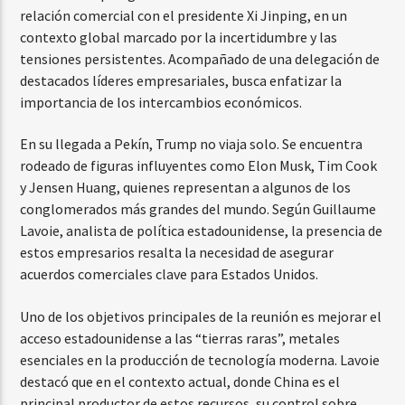
relación comercial con el presidente Xi Jinping, en un
contexto global marcado por la incertidumbre y las
tensiones persistentes. Acompañado de una delegación de
destacados líderes empresariales, busca enfatizar la
importancia de los intercambios económicos.
En su llegada a Pekín, Trump no viaja solo. Se encuentra
rodeado de figuras influyentes como Elon Musk, Tim Cook
y Jensen Huang, quienes representan a algunos de los
conglomerados más grandes del mundo. Según Guillaume
Lavoie, analista de política estadounidense, la presencia de
estos empresarios resalta la necesidad de asegurar
acuerdos comerciales clave para Estados Unidos.
Uno de los objetivos principales de la reunión es mejorar el
acceso estadounidense a las “tierras raras”, metales
esenciales en la producción de tecnología moderna. Lavoie
destacó que en el contexto actual, donde China es el
principal productor de estos recursos, su control sobre