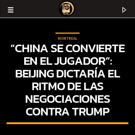
MONTREAL
“CHINA SE CONVIERTE
EN EL JUGADOR”:
BEIJING DICTARÍA EL
RITMO DE LAS
NEGOCIACIONES
CONTRA TRUMP
CURRENT TRACK
TITLE
ARTIST