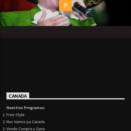
CANADA
Nuestros Programas:
Free Style
Nos Vamos pa Canada
Vende Compra y Gana