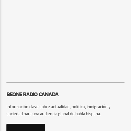
BEONE RADIO CANADA
Información clave sobre actualidad, política, inmigración y
sociedad para una audiencia global de habla hispana.