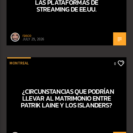
LAS PLATAFORMAS DE
STREAMING DE EE.UU.
rasco
JULY 29, 2026
MONTREAL
0
¿CIRCUNSTANCIAS QUE PODRÍAN
LLEVAR AL MATRIMONIO ENTRE
PATRIK LAINE Y LOS ISLANDERS?