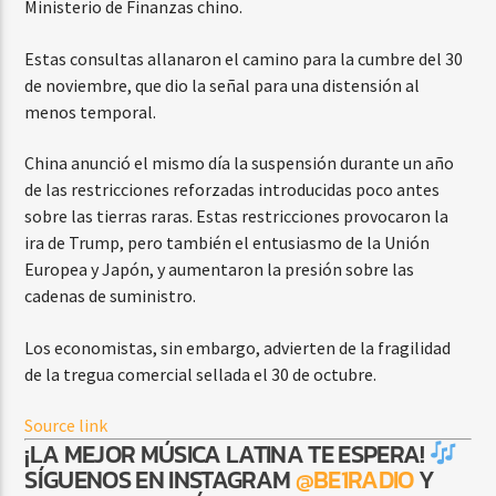
Ministerio de Finanzas chino.
Estas consultas allanaron el camino para la cumbre del 30
de noviembre, que dio la señal para una distensión al
menos temporal.
China anunció el mismo día la suspensión durante un año
de las restricciones reforzadas introducidas poco antes
sobre las tierras raras. Estas restricciones provocaron la
ira de Trump, pero también el entusiasmo de la Unión
Europea y Japón, y aumentaron la presión sobre las
cadenas de suministro.
Los economistas, sin embargo, advierten de la fragilidad
de la tregua comercial sellada el 30 de octubre.
Source link
¡LA MEJOR MÚSICA LATINA TE ESPERA!
SÍGUENOS EN INSTAGRAM
@BE1RADIO
Y