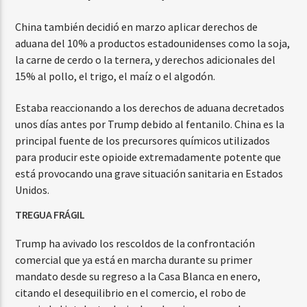
China también decidió en marzo aplicar derechos de
aduana del 10% a productos estadounidenses como la soja,
la carne de cerdo o la ternera, y derechos adicionales del
15% al ​​pollo, el trigo, el maíz o el algodón.
Estaba reaccionando a los derechos de aduana decretados
unos días antes por Trump debido al fentanilo. China es la
principal fuente de los precursores químicos utilizados
para producir este opioide extremadamente potente que
está provocando una grave situación sanitaria en Estados
Unidos.
TREGUA FRÁGIL
Trump ha avivado los rescoldos de la confrontación
comercial que ya está en marcha durante su primer
mandato desde su regreso a la Casa Blanca en enero,
citando el desequilibrio en el comercio, el robo de