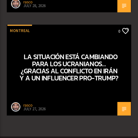
rasco
JULY 28, 2026
MONTREAL
0
LA SITUACIÓN ESTÁ CAMBIANDO
PARA LOS UCRANIANOS…
¿GRACIAS AL CONFLICTO EN IRÁN
Y A UN INFLUENCER PRO-TRUMP?
rasco
JULY 27, 2026