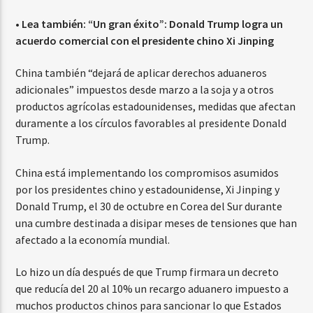
• Lea también:
“Un gran éxito”: Donald Trump logra un
acuerdo comercial con el presidente chino Xi Jinping
China también “dejará de aplicar derechos aduaneros
adicionales” impuestos desde marzo a la soja y a otros
productos agrícolas estadounidenses, medidas que afectan
duramente a los círculos favorables al presidente Donald
Trump.
China está implementando los compromisos asumidos
por los presidentes chino y estadounidense, Xi Jinping y
Donald Trump, el 30 de octubre en Corea del Sur durante
una cumbre destinada a disipar meses de tensiones que han
afectado a la economía mundial.
Lo hizo un día después de que Trump firmara un decreto
que reducía del 20 al 10% un recargo aduanero impuesto a
muchos productos chinos para sancionar lo que Estados