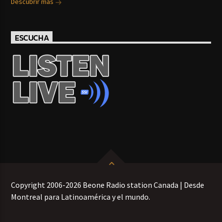
Descubrir más
ESCUCHA
Copyright 2006-2026 Beone Radio station Canada | Desde
Montreal para Latinoamérica y el mundo.