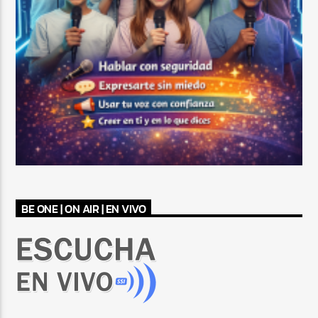
BE ONE | ON AIR | EN VIVO