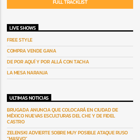
FULL TRACKLIST
LIVE SHOWS
FREE STYLE
COMPRA VENDE GANA
DE POR AQUÍ Y POR ALLÁ CON TACHA
LA MESA NARANJA
ULTIMAS NOTICIAS
BRUGADA ANUNCIA QUE COLOCARÁ EN CIUDAD DE
MÉXICO NUEVAS ESCULTURAS DEL CHE Y DE FIDEL
CASTRO
ZELENSKI ADVIERTE SOBRE MUY POSIBLE ATAQUE RUSO
“MASIVO”