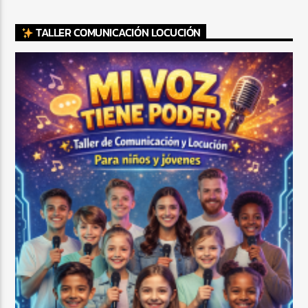
TALLER COMUNICACIÓN LOCUCIÓN