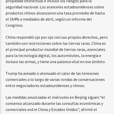
propiedad intelectual e incluso los riesgos para la
seguridad nacional. Los aranceles estadounidenses sobre
productos chinos alcanzaron una tasa promedio de hasta
el 164% a mediados de abril, según un informe del
Congreso.
China respondió ojo por ojo con sus propios derechos, pero
también con restricciones sobre las tierras raras. China es
el principal productor mundial de tierras raras, esenciales
para la tecnología digital, los automóviles, la energía e
incluso las armas, y tiene una palanca vital en ese ámbito.
Trump ha avivado o atenuado el calor de las tensiones
comerciales a lo largo de varias rondas de conversaciones
entre negociadores estadounidenses y chinos.
Las medidas anunciadas el miércoles en Beijing siguen “el
consenso alcanzado durante las consultas económicas y
comerciales entre China y Estados Unidos”, afirmó el