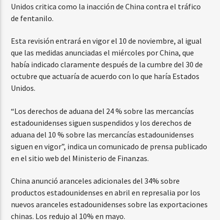
Unidos critica como la inacción de China contra el tráfico
de fentanilo.
Esta revisión entrará en vigor el 10 de noviembre, al igual
que las medidas anunciadas el miércoles por China, que
había indicado claramente después de la cumbre del 30 de
octubre que actuaría de acuerdo con lo que haría Estados
Unidos.
“Los derechos de aduana del 24 % sobre las mercancías
estadounidenses siguen suspendidos y los derechos de
aduana del 10 % sobre las mercancías estadounidenses
siguen en vigor”, indica un comunicado de prensa publicado
en el sitio web del Ministerio de Finanzas.
China anunció aranceles adicionales del 34% sobre
productos estadounidenses en abril en represalia por los
nuevos aranceles estadounidenses sobre las exportaciones
chinas. Los redujo al 10% en mayo.