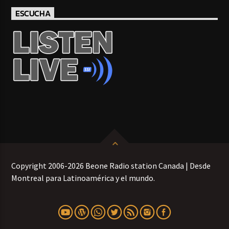
ESCUCHA
Copyright 2006-2026 Beone Radio station Canada | Desde
Montreal para Latinoamérica y el mundo.