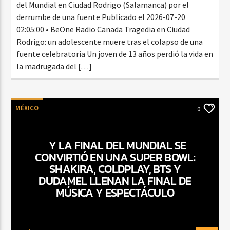
del Mundial en Ciudad Rodrigo (Salamanca) por el
derrumbe de una fuente Publicado el 2026-07-20
02:05:00 • BeOne Radio Canada Tragedia en Ciudad
Rodrigo: un adolescente muere tras el colapso de una
fuente celebratoria Un joven de 13 años perdió la vida en
la madrugada del […]
MÉXICO
0
Y LA FINAL DEL MUNDIAL SE
CONVIRTIÓ EN UNA SUPER BOWL:
SHAKIRA, COLDPLAY, BTS Y
DUDAMEL LLENAN LA FINAL DE
MÚSICA Y ESPECTÁCULO