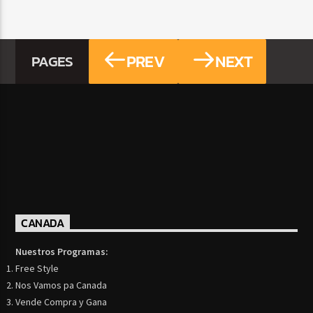
PREV
NEXT
PAGES
CANADA
Nuestros Programas:
Free Style
Nos Vamos pa Canada
Vende Compra y Gana