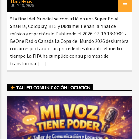
Maria Henao
JULY 19, 2026
Y la final del Mundial se convirtió en una Super Bowl:
Shakira, Coldplay, BTS y Dudamel llenan la final de
música y espectáculo Publicado el 2026-07-19 18:49:00 •
BeOne Radio Canada La Copa del Mundo 2026 deslumbra
con un espectáculo sin precedentes durante el medio
tiempo La FIFA ha cumplido con su promesa de
transformar […]
TALLER COMUNICACIÓN LOCUCIÓN