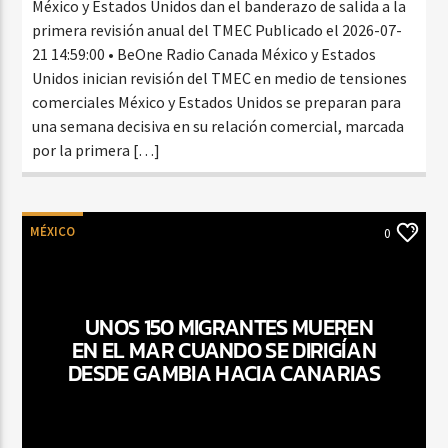
México y Estados Unidos dan el banderazo de salida a la
primera revisión anual del TMEC Publicado el 2026-07-
21 14:59:00 • BeOne Radio Canada México y Estados
Unidos inician revisión del TMEC en medio de tensiones
comerciales México y Estados Unidos se preparan para
una semana decisiva en su relación comercial, marcada
por la primera […]
MÉXICO
0
UNOS 150 MIGRANTES MUEREN
EN EL MAR CUANDO SE DIRIGÍAN
DESDE GAMBIA HACIA CANARIAS