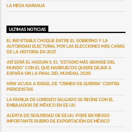
LA MESA NARANJA
ULTIMAS NOTICIAS
EL INEVITABLE CHOQUE ENTRE EL GOBIERNO Y LA
AUTORIDAD ELECTORAL POR LAS ELECCIONES MÁS CARAS
DE LA HISTORIA EN 2027
ASÍ SERÁ EL HASSAN II, EL “ESTADIO MÁS GRANDE DEL
MUNDO” CON EL QUE MARRUECOS QUIERE DEJAR A
ESPAÑA SIN LA FINAL DEL MUNDIAL 2030
HRW ACUSA A ISRAEL DE “CRIMEN DE GUERRA” CONTRA
PERIODISTAS
LA FAMILIA DE LORENZO SALGADO SE REÚNE CON EL
EMBAJADOR DE MÉXICO EN EE UU
ALERTA DE SEGURIDAD DE EE.UU. PONE EN RIESGO
IMPORTANTE RUBRO DE EXPORTACIÓN DE MÉXICO