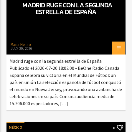
MADRID RUGE CON LA SEGUNDA
ESTRELLA DE ESPAÑA
Maria Henao
JULY 20, 2026
Madrid ruge con la segunda estrella de España
Publicado el 2026-07-20 18:02:00 • BeOne Radio Canada
España celebra su victoria en el Mundial de Fútbol: un
país en unión La selección española de fútbol conquistó
el mundo en Nueva Jersey, provocando una avalancha de
celebraciones en su país. Con una audiencia media de
15.706.000 espectadores, […]
MÉXICO
0