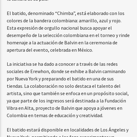
El batido, denominado “Chimba”, está elaborado con los
colores de la bandera colombiana: amarillo, azul y rojo.
Esta expresión de orgullo nacional busca apoyar el
desempeño de la selección colombiana en el torneo y rinde
homenaje a la actuación de Balvin en la ceremonia de
apertura del evento, celebrada en México.
La iniciativa se ha dado a conocer a través de las redes
sociales de Erewhon, donde se exhibe a Balvin caminando
por Nueva York y preparando el batido en una de sus
tiendas. La colaboración no solo destaca el talento del
artista, sino que también se enfoca en un propósito social,
ya que parte de los ingresos será destinada a la Fundación
Vibra en Alta, proyecto de Balvin que apoya a jóvenes en
Colombia en temas de educación y creatividad.
El batido estará disponible en localidades de Los Ángeles y
Nueva York, permitiendo a los fans experimentar un