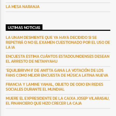
LA MESA NARANJA
ULTIMAS NOTICIAS
LA UNAM DESMIENTE QUE YA HAYA DECIDIDO SI SE
REPETIRÁ O NO EL EXAMEN CUESTIONADO POR EL USO DE
LA IA
ENCUESTA ESTIMA CUÁNTOS ESTADOUNIDENSES DESEAN
EL ARRESTO DE NETANYAHU
‘EQUILIBRIVM II’ DE ANITTA GANA LA VOTACIÓN DE LOS
FANS COMO MEJOR ENCUESTA DE MÚSICA LATINA NUEVA
FRANCIA Y LAMINE YAMAL, OBJETO DE ODIO EN REDES
SOCIALES DURANTE EL MUNDIAL
MUERE EL EXPRESIDENTE DE LA CAIXA JOSEP VILARASAU,
EL FINANCIERO QUE HIZO CRECER LA CAJA