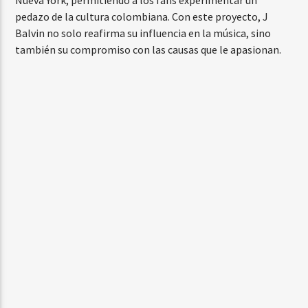
pedazo de la cultura colombiana. Con este proyecto, J
Balvin no solo reafirma su influencia en la música, sino
también su compromiso con las causas que le apasionan.