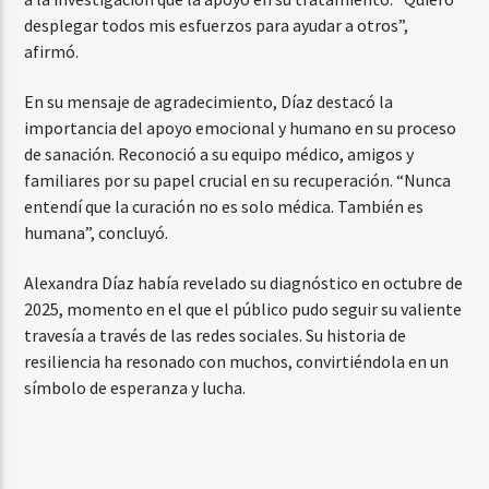
desplegar todos mis esfuerzos para ayudar a otros”,
afirmó.
En su mensaje de agradecimiento, Díaz destacó la
importancia del apoyo emocional y humano en su proceso
de sanación. Reconoció a su equipo médico, amigos y
familiares por su papel crucial en su recuperación. “Nunca
entendí que la curación no es solo médica. También es
humana”, concluyó.
Alexandra Díaz había revelado su diagnóstico en octubre de
2025, momento en el que el público pudo seguir su valiente
travesía a través de las redes sociales. Su historia de
resiliencia ha resonado con muchos, convirtiéndola en un
símbolo de esperanza y lucha.