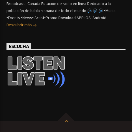
Broadcast | Canada Estación de radio en línea Dedicado a la
población de habla hispana de todo el mundo
▪Music
▪Events ▪News▪ Artist▪Promo Download APP iOS |Android
Descubrir más
ESCUCHA