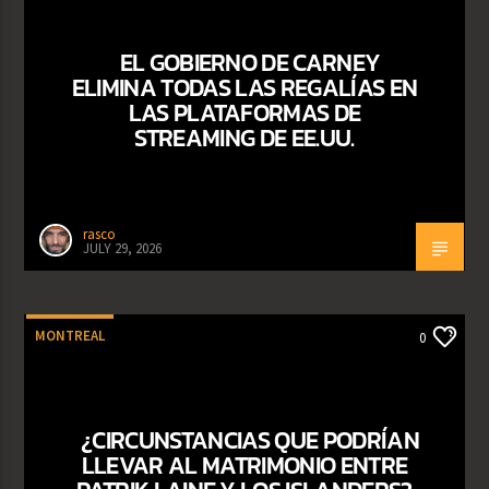
EL GOBIERNO DE CARNEY
ELIMINA TODAS LAS REGALÍAS EN
LAS PLATAFORMAS DE
STREAMING DE EE.UU.
rasco
JULY 29, 2026
MONTREAL
0
¿CIRCUNSTANCIAS QUE PODRÍAN
LLEVAR AL MATRIMONIO ENTRE