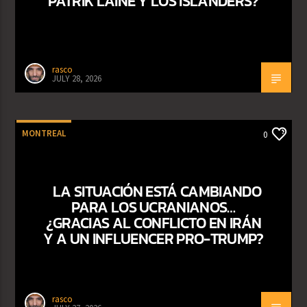
PATRIK LAINE Y LOS ISLANDERS?
rasco
JULY 28, 2026
MONTREAL
0
LA SITUACIÓN ESTÁ CAMBIANDO
PARA LOS UCRANIANOS…
¿GRACIAS AL CONFLICTO EN IRÁN
Y A UN INFLUENCER PRO-TRUMP?
rasco