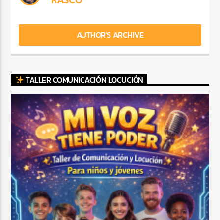
AUTHOR'S ARCHIVE
TALLER COMUNICACIÓN LOCUCIÓN